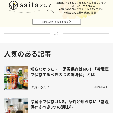
広告
人気のある記事
知らなかった…。常温保存はNG！「冷蔵庫
で保存するべき３つの調味料」とは
料理・グルメ
2024.04.11
冷蔵庫で保存はNG。意外と知らない「常温
保存すべき3つの調味料」