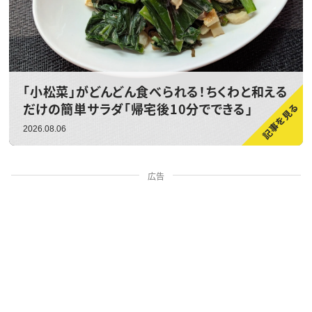
「小松菜」がどんどん食べられる！ちくわと和える
だけの簡単サラダ「帰宅後10分でできる」
2026.08.06
広告