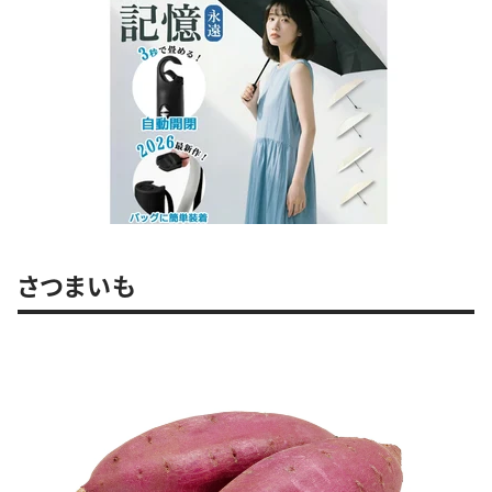
さつまいも