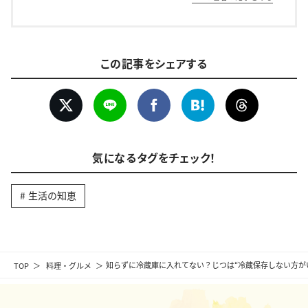
この記事をシェアする
気になるタグをチェック！
生活の知恵
TOP
料理・グルメ
知らずに冷蔵庫に入れてない？じつは“冷蔵保存しない方が