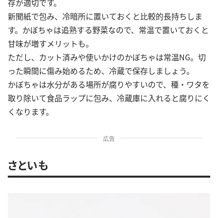
存が適切です。
新聞紙で包み、冷暗所に置いておくと比較的長持ちしま
す。かぼちゃは追熟する野菜なので、常温で置いておくと
甘味が増すメリットも。
ただし、カット済みや使いかけのかぼちゃは常温NG。切
った瞬間に傷み始めるため、冷蔵で保存しましょう。
かぼちゃは水分がある場所が腐りやすいので、種・ワタを
取り除いて食品ラップに包み、冷蔵庫に入れると腐りにく
くなります。
広告
さといも