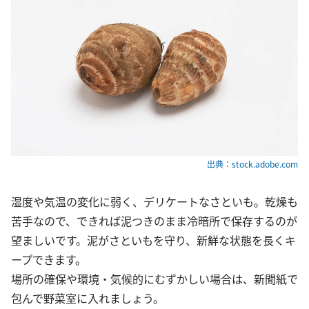
出典：stock.adobe.com
湿度や気温の変化に弱く、デリケートなさといも。乾燥も
苦手なので、できれば泥つきのまま冷暗所で保存するのが
望ましいです。泥がさといもを守り、新鮮な状態を長くキ
ープできます。
場所の確保や環境・気候的にむずかしい場合は、新聞紙で
包んで野菜室に入れましょう。