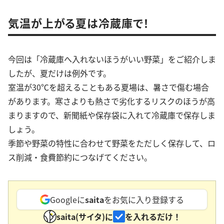
気温が上がる夏は冷蔵庫で！
今回は「冷蔵庫へ入れないほうがいい野菜」をご紹介しま
したが、夏だけは例外です。
室温が30℃を超えることもある夏場は、暑さで傷む場合
があります。寒さよりも熱さで劣化するリスクのほうが高
まりますので、新聞紙や保存袋に入れて冷蔵庫で保存しま
しょう。
季節や野菜の特性に合わせて野菜をただしく保存して、ロ
ス削減・食費節約につなげてください。
Googleに
saita
をお気に入り登録する
saita(サイタ)に
を入れるだけ！