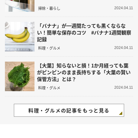
掃除・暮らし
2024.04.11
「バナナ」が一週間たっても黒くならな
い！簡単な保存のコツ #バナナ1週間観察
記録
料理・グルメ
2024.04.11
【大葉】知らないと損！1か月経っても葉
がピンピンのまま長持ちする「大葉の賢い
保管方法」とは？
料理・グルメ
2024.04.11
料理・グルメの記事をもっと見る