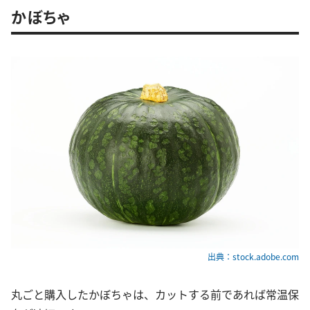
かぼちゃ
出典：stock.adobe.com
丸ごと購入したかぼちゃは、カットする前であれば常温保