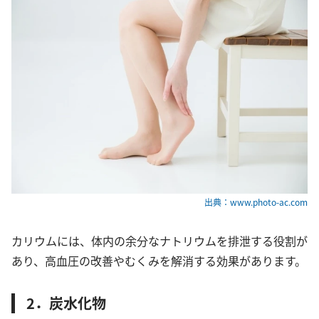
出典：www.photo-ac.com
カリウムには、体内の余分なナトリウムを排泄する役割が
あり、高血圧の改善やむくみを解消する効果があります。
2．炭水化物