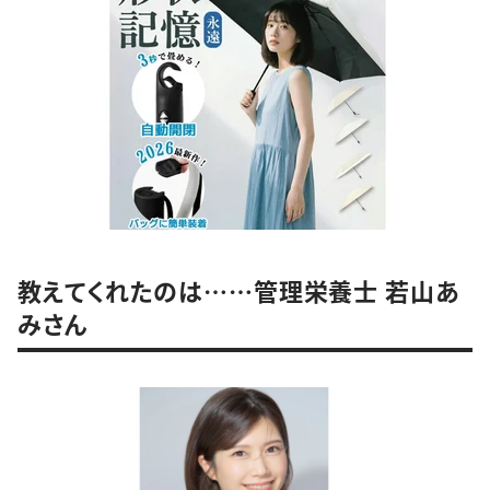
教えてくれたのは……管理栄養士 若山あ
みさん