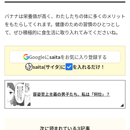
バナナは栄養価が高く、わたしたちの体に多くのメリット
をもたらしてくれます。健康のための習慣のひとつとし
て、ぜひ積極的に食生活に取り入れてみてくださいね。
Googleに
saita
をお気に入り登録する
saita(サイタ)に
を入れるだけ！
容姿至上主義の男子たち。私は「何位」？
次に読まれている３記事