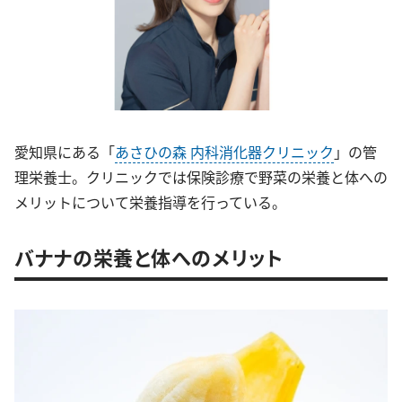
愛知県にある「
あさひの森 内科消化器クリニック
」の管
理栄養士。クリニックでは保険診療で野菜の栄養と体への
メリットについて栄養指導を行っている。
バナナの栄養と体へのメリット