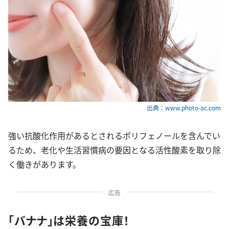
出典：www.photo-ac.com
強い抗酸化作用があるとされるポリフェノールを含んでい
るため、老化や生活習慣病の要因となる活性酸素を取り除
く働きがあります。
広告
「バナナ」は栄養の宝庫！