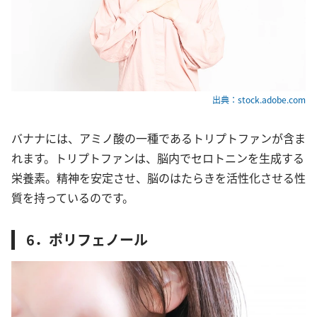
出典：stock.adobe.com
バナナには、アミノ酸の一種であるトリプトファンが含ま
れます。トリプトファンは、脳内でセロトニンを生成する
栄養素。精神を安定させ、脳のはたらきを活性化させる性
質を持っているのです。
6．ポリフェノール