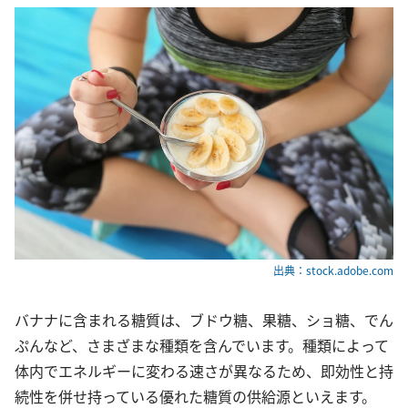
出典：stock.adobe.com
バナナに含まれる糖質は、ブドウ糖、果糖、ショ糖、でん
ぷんなど、さまざまな種類を含んでいます。種類によって
体内でエネルギーに変わる速さが異なるため、即効性と持
続性を併せ持っている優れた糖質の供給源といえます。