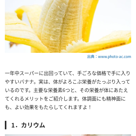
出典：www.photo-ac.com
一年中スーパーに出回っていて、手ごろな価格で手に入り
やすいバナナ。実は、体がよろこぶ栄養がたっぷり入って
いるのです。主要な栄養素6つと、その栄養が体にあたえ
てくれるメリットをご紹介します。体調面にも精神面に
も、よい効果をもたらしてくれますよ！
1．カリウム