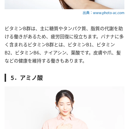
出典：www.photo-ac.com
ビタミンB群は、主に糖質やタンパク質、脂質の代謝を助
ける働きがあるため、疲労回復に役立ちます。バナナに多
く含まれるビタミンB群とは、ビタミンB1、ビタミン
B2、ビタミンB6、ナイアシン、葉酸です。皮膚や爪、髪
などの健康を維持する働きもあります。
5．アミノ酸