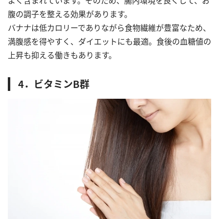
よく含まれています。そのため、腸内環境を良くして、お
腹の調子を整える効果があります。
バナナは低カロリーでありながら食物繊維が豊富なため、
満腹感を得やすく、ダイエットにも最適。食後の血糖値の
上昇も抑える働きもあります。
4．ビタミンB群