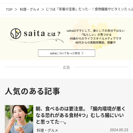
TOP
料理・グルメ
じつは「栄養の宝庫」だった…！食物繊維やビタミンたっぷ
広告
人気のある記事
朝、食べるのは要注意。「腸内環境が悪く
なる恐れがある食材4つ」むしろ腸にいい
と思ってた…。
料理・グルメ
2024.05.23