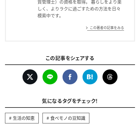
質管理士）の資格を取得。 暮らしをより楽
しく、よりラクに過ごすための方法を日々
模索中です。
この著者の記事をみる
この記事をシェアする
気になるタグをチェック！
生活の知恵
食べモノの豆知識