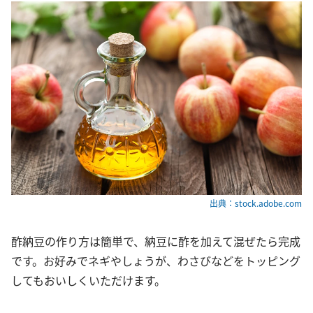
出典：stock.adobe.com
酢納豆の作り方は簡単で、納豆に酢を加えて混ぜたら完成
です。お好みでネギやしょうが、わさびなどをトッピング
してもおいしくいただけます。