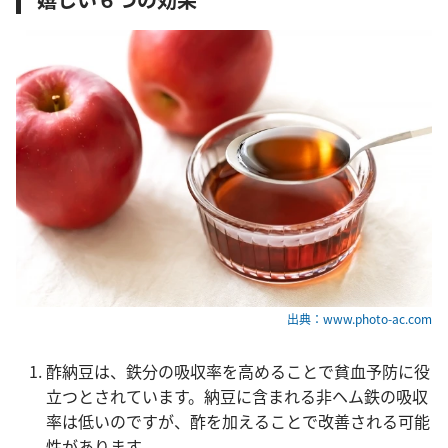
出典：www.photo-ac.com
酢納豆は、鉄分の吸収率を高めることで貧血予防に役
立つとされています。納豆に含まれる非ヘム鉄の吸収
率は低いのですが、酢を加えることで改善される可能
性があります。