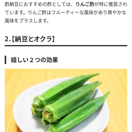
酢納豆におすすめの酢としては、
りんご酢
が特に推奨され
ています。りんご酢はフルーティーな風味があり爽やかな
風味をプラスします。
2.【納豆とオクラ】
嬉しい２つの効果