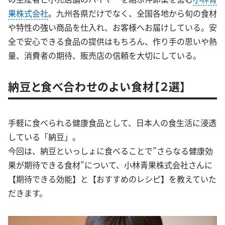
果株式会社
。九州各県だけでなく、全国各地から旬の食材
や特性の強い商品を仕入れ、お客様へお届けしている。安
全で安心できる食品の提供はもちろん、作り手の思いや熱
量、消費者の期待、販売店の信頼を大切にしている。
納豆と食べ合わせのよい食材【２選】
手軽に食べられる健康食品として、日本人の食生活に浸透
している「納豆」。
今回は、納豆といっしょに食べることで”さらなる健康効
果が期待できる食材”について、小林青果株式会社さんに
【期待できる効能】と【おすすめのレシピ】を教えていた
だきます。