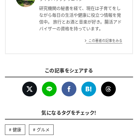
研究機関の秘書を経て、現在は子育てをし
ながら毎日の生活や健康に役立つ情報を発
信中。 旅行とお酒と音楽が好き。腸活アド
バイザーの資格を持っています。
この著者の記事をみる
この記事をシェアする
気になるタグをチェック！
健康
グルメ