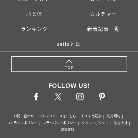
心と体
カルチャー
ランキング
新着記事一覧
saitaとは
TOP
FOLLOW US!
お問い合わせ
プレスリリースはこちら
おすすめ記事
利用規約
コンテンツポリシー
プライバシーポリシー
クッキーポリシー
運営会社
媒体資料