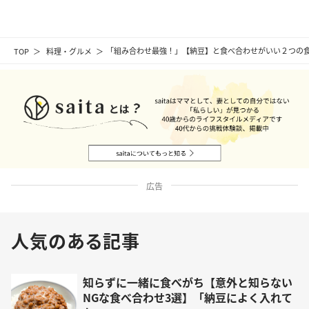
TOP
料理・グルメ
「組み合わせ最強！」【納豆】と食べ合わせがいい２つの
広告
人気のある記事
知らずに一緒に食べがち【意外と知らない
NGな食べ合わせ3選】「納豆によく入れて