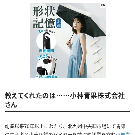
教えてくれたのは……小林青果株式会社
さん
創業以来70年以上にわたり、北九州中央卸市場にて青果
の生産者と小売店舗のバイヤーを結ぶ仲卸業を営む
小林青