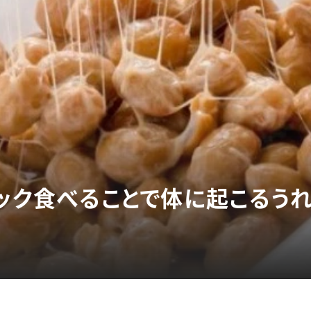
パック食べることで体に起こるう