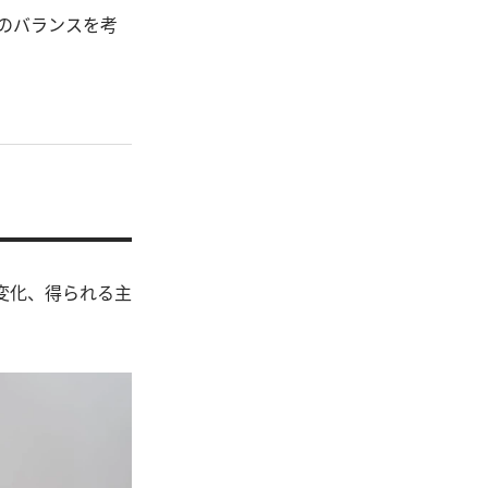
のバランスを考
変化、得られる主