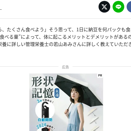
ー
ら、たくさん食べよう」そう思って、1日に納豆を何パックも食
“食べる量”によって、体に起こるメリットとデメリットがある
栄養に詳しい管理栄養士の若山あみさんに詳しく教えていただ
広告