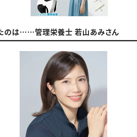
たのは……管理栄養士 若山あみさん