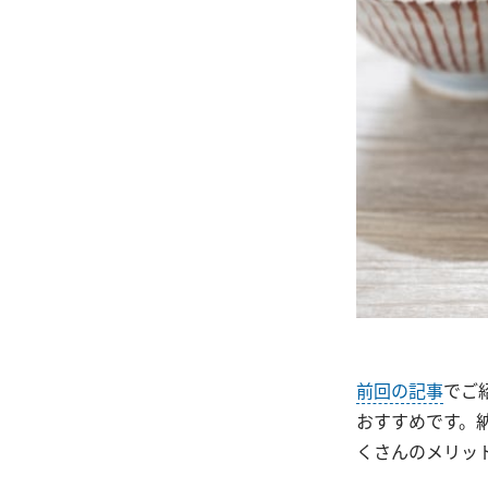
前回の記事
でご
おすすめです。
くさんのメリッ