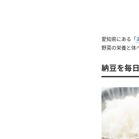
愛知県にある「
野菜の栄養と体
納豆を毎日