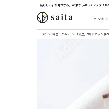
「私らしい」が見つかる。40歳からのライフスタイル
ランキン
TOP
料理・グルメ
「納豆」毎日1パック食