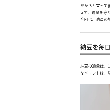
だからと言って
えて、適量を守
今回は、適量の
納豆を毎日
納豆の適量は、
なメリットは、