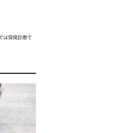
では保険診療で