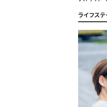
ライフステ