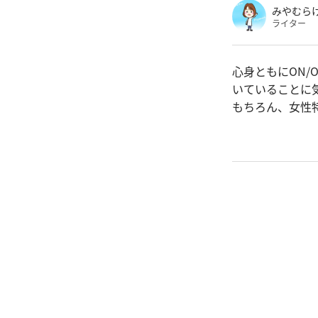
みやむら
ライター
心身ともにON/
いていることに
もちろん、女性