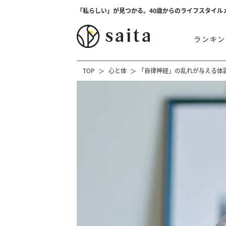
「私らしい」が見つかる。40歳からのライフスタイル
ランキン
TOP
心と体
「自律神経」の乱れが与える体