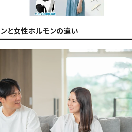
モンと女性ホルモンの違い