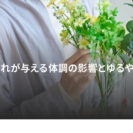
乱れが与える体調の影響とゆる