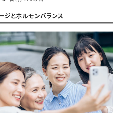
ージとホルモンバランス