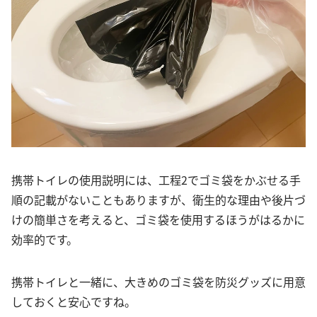
携帯トイレの使用説明には、工程2でゴミ袋をかぶせる手
順の記載がないこともありますが、衛生的な理由や後片づ
けの簡単さを考えると、ゴミ袋を使用するほうがはるかに
効率的です。
携帯トイレと一緒に、大きめのゴミ袋を防災グッズに用意
しておくと安心ですね。