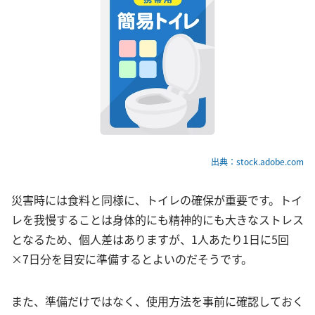
出典：stock.adobe.com
災害時には食料と同様に、トイレの確保が重要です。トイ
レを我慢することは身体的にも精神的にも大きなストレス
となるため、個人差はありますが、1人あたり1日に5回
×7日分を目安に準備するとよいのだそうです。
また、準備だけではなく、使用方法を事前に確認しておく