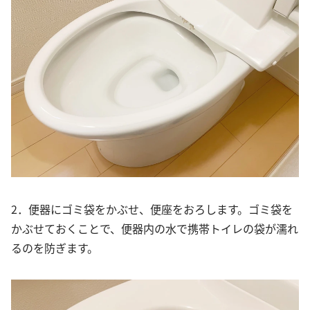
2．便器にゴミ袋をかぶせ、便座をおろします。ゴミ袋を
かぶせておくことで、便器内の水で携帯トイレの袋が濡れ
るのを防ぎます。