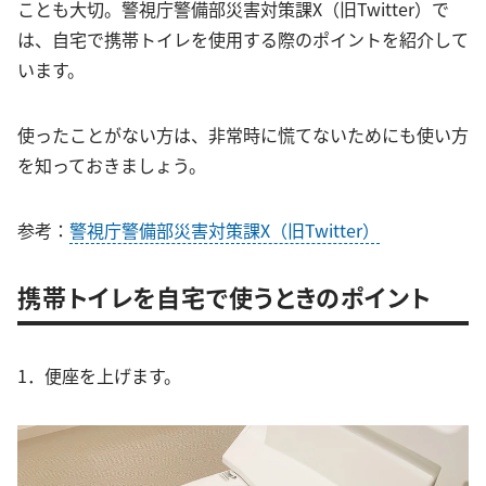
ことも大切。警視庁警備部災害対策課X（旧Twitter）で
は、自宅で携帯トイレを使用する際のポイントを紹介して
います。
使ったことがない方は、非常時に慌てないためにも使い方
を知っておきましょう。
参考：
警視庁警備部災害対策課X（旧Twitter）
携帯トイレを自宅で使うときのポイント
1．便座を上げます。