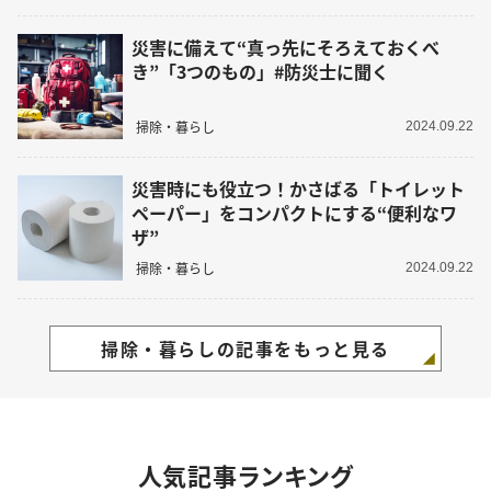
災害に備えて“真っ先にそろえておくべ
き”「3つのもの」#防災士に聞く
掃除・暮らし
2024.09.22
災害時にも役立つ！かさばる「トイレット
ペーパー」をコンパクトにする“便利なワ
ザ”
掃除・暮らし
2024.09.22
掃除・暮らしの記事をもっと見る
人気記事ランキング