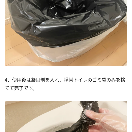
4．使用後は凝固剤を入れ、携帯トイレのゴミ袋のみを捨
てて完了です。