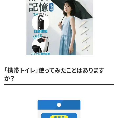
「携帯トイレ」使ってみたことはあります
か？