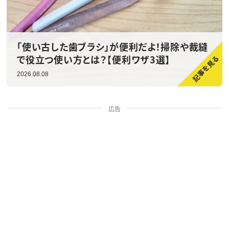
「使い古した歯ブラシ」が便利だよ！掃除や裁縫
で役立つ使い方とは？【便利ワザ3選】
2026.08.08
広告