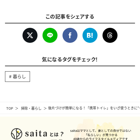
この記事をシェアする
気になるタグをチェック！
暮らし
TOP
掃除・暮らし
後片づけが簡単になる！「携帯トイレ」をいざ使うときに“