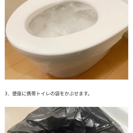
3．便座に携帯トイレの袋をかぶせます。