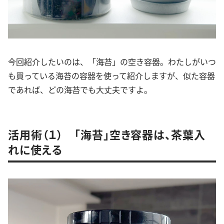
今回紹介したいのは、「海苔」の空き容器。わたしがいつ
も買っている海苔の容器を使って紹介しますが、似た容器
であれば、どの海苔でも大丈夫ですよ。
活用術（１） 「海苔」空き容器は、茶葉入
れに使える