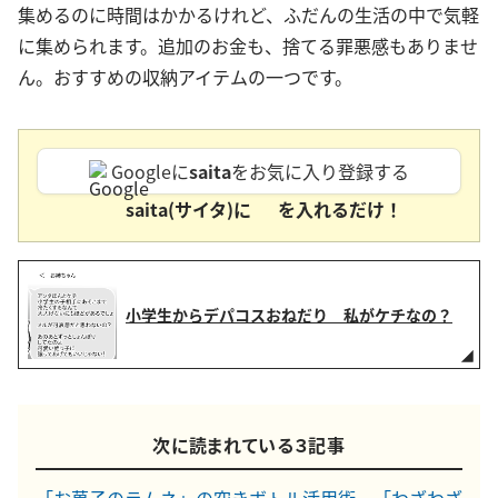
集めるのに時間はかかるけれど、ふだんの生活の中で気軽
に集められます。追加のお金も、捨てる罪悪感もありませ
ん。おすすめの収納アイテムの一つです。
Googleに
saita
をお気に入り登録する
saita(サイタ)に
を入れるだけ！
小学生からデパコスおねだり 私がケチなの？
次に読まれている３記事