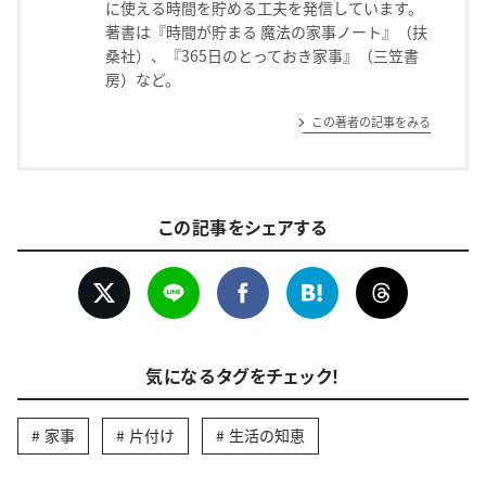
に使える時間を貯める工夫を発信しています。
著書は『時間が貯まる 魔法の家事ノート』（扶
桑社）、『365日のとっておき家事』（三笠書
房）など。
この著者の記事をみる
この記事をシェアする
気になるタグをチェック！
家事
片付け
生活の知恵