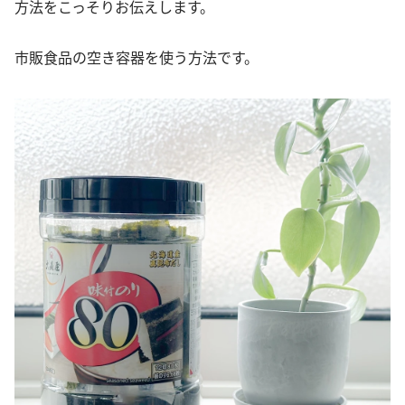
方法をこっそりお伝えします。
市販食品の空き容器を使う方法です。