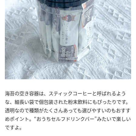
海苔の空き容器は、スティックコーヒーと呼ばれるよう
な、細長い袋で個包装された粉末飲料にもぴったりです。
透明なので種類がたくさんあっても選びやすいのもおすす
めポイント。“おうちセルフドリンクバー”みたいで楽しい
ですよ。