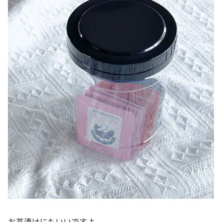
お茶漬けにもいいですよ。