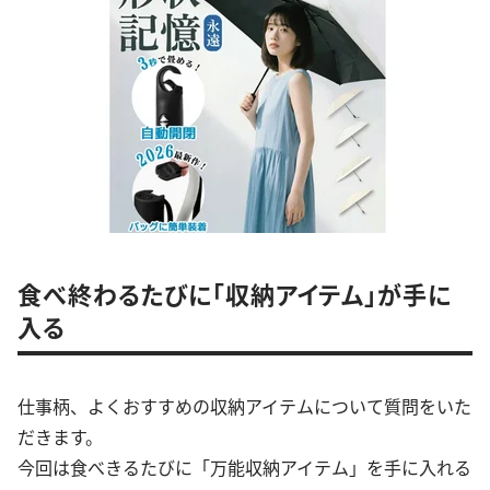
食べ終わるたびに「収納アイテム」が手に
入る
仕事柄、よくおすすめの収納アイテムについて質問をいた
だきます。
今回は食べきるたびに「万能収納アイテム」を手に入れる