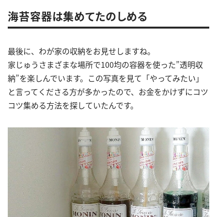
海苔容器は集めてたのしめる
最後に、わが家の収納をお見せしますね。
家じゅうさまざまな場所で100均の容器を使った”透明収
納”を楽しんでいます。この写真を見て「やってみたい」
と言ってくださる方が多かったので、お金をかけずにコツ
コツ集める方法を探していたんです。