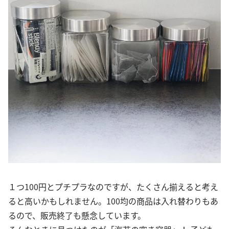
１つ100円とプチプラなのですが、たくさん揃えると考え
ると高いかもしれません。100均の商品は入れ替わりもあ
るので、販売終了も懸念しています。