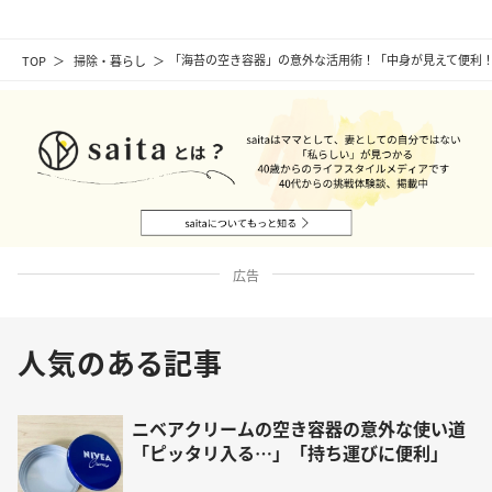
TOP
掃除・暮らし
「海苔の空き容器」の意外な活用術！「中身が見えて便利
広告
人気のある記事
ニベアクリームの空き容器の意外な使い道
「ピッタリ入る…」「持ち運びに便利」