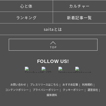
心と体
カルチャー
ランキング
新着記事一覧
saitaとは
TOP
FOLLOW US!
お問い合わせ
プレスリリースはこちら
おすすめ記事
利用規約
コンテンツポリシー
プライバシーポリシー
クッキーポリシー
運営会社
媒体資料