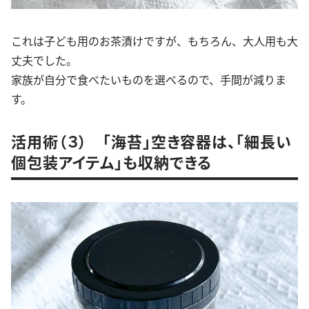
これは子ども用のお茶漬けですが、もちろん、大人用も大
丈夫でした。
家族が自分で食べたいものを選べるので、手間が減りま
す。
活用術（３） 「海苔」空き容器は、「細長い
個包装アイテム」も収納できる