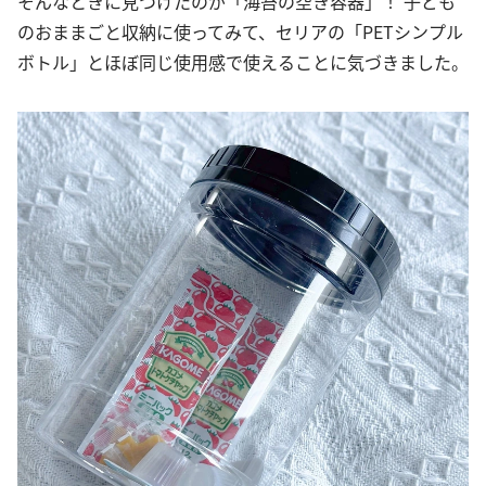
そんなときに見つけたのが「海苔の空き容器」！ 子ども
のおままごと収納に使ってみて、セリアの「PETシンプル
ボトル」とほぼ同じ使用感で使えることに気づきました。