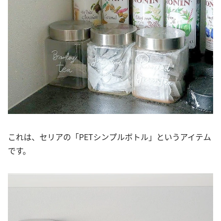
これは、セリアの「PETシンプルボトル」というアイテム
です。