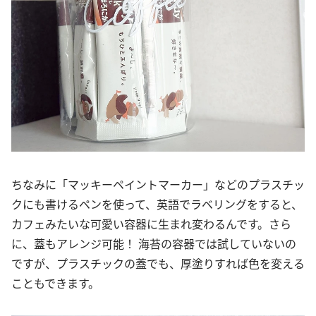
ちなみに「マッキーペイントマーカー」などのプラスチッ
クにも書けるペンを使って、英語でラベリングをすると、
カフェみたいな可愛い容器に生まれ変わるんです。さら
に、蓋もアレンジ可能！ 海苔の容器では試していないの
ですが、プラスチックの蓋でも、厚塗りすれば色を変える
こともできます。