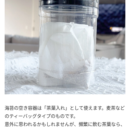
海苔の空き容器は「茶葉入れ」として使えます。麦茶など
のティーバッグタイプのものです。
意外に思われるかもしれませんが、頻繁に飲む茶葉なら、