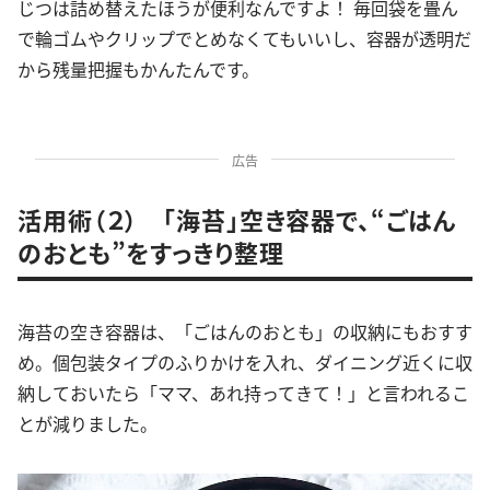
じつは詰め替えたほうが便利なんですよ！ 毎回袋を畳ん
で輪ゴムやクリップでとめなくてもいいし、容器が透明だ
から残量把握もかんたんです。
広告
活用術（２） 「海苔」空き容器で、“ごはん
のおとも”をすっきり整理
海苔の空き容器は、「ごはんのおとも」の収納にもおすす
め。個包装タイプのふりかけを入れ、ダイニング近くに収
納しておいたら「ママ、あれ持ってきて！」と言われるこ
とが減りました。