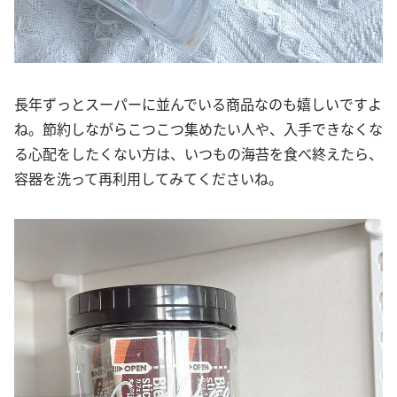
長年ずっとスーパーに並んでいる商品なのも嬉しいですよ
ね。節約しながらこつこつ集めたい人や、入手できなくな
る心配をしたくない方は、いつもの海苔を食べ終えたら、
容器を洗って再利用してみてくださいね。