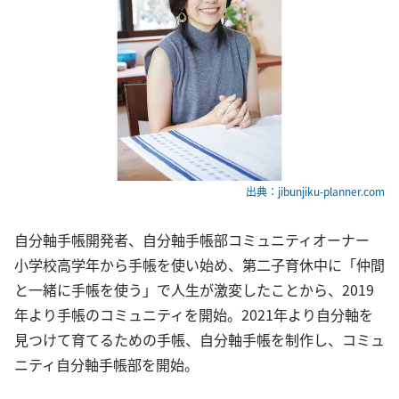
出典：jibunjiku-planner.com
自分軸手帳開発者、自分軸手帳部コミュニティオーナー
小学校高学年から手帳を使い始め、第二子育休中に「仲間
と一緒に手帳を使う」で人生が激変したことから、2019
年より手帳のコミュニティを開始。2021年より自分軸を
見つけて育てるための手帳、自分軸手帳を制作し、コミュ
ニティ自分軸手帳部を開始。