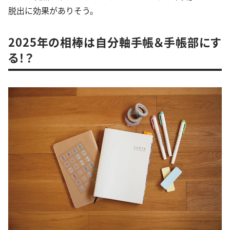
脱出に効果がありそう。
2025年の相棒は自分軸手帳＆手帳部にす
る！？