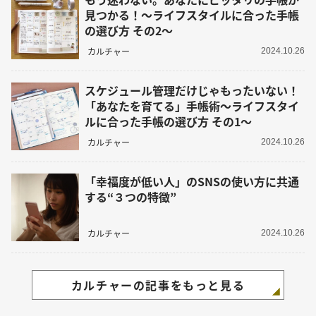
見つかる！～ライフスタイルに合った手帳
の選び方 その2～
カルチャー
2024.10.26
スケジュール管理だけじゃもったいない！
「あなたを育てる」手帳術～ライフスタイ
ルに合った手帳の選び方 その1～
カルチャー
2024.10.26
「幸福度が低い人」のSNSの使い方に共通
する“３つの特徴”
カルチャー
2024.10.26
カルチャーの記事をもっと見る