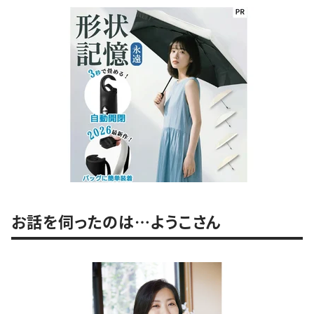
お話を伺ったのは…ようこさん