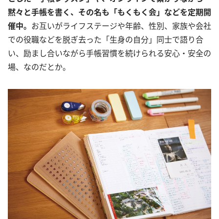
黙々と手帳を書く、その名も「もくもく会」などを定期開
催中。
お互いがライフステージや年齢、性別、家族や会社
での役職などを脱ぎ去った「生身の自分」同士で語り合
い、励まし合いながら手帳習慣を続けられる安心・安全の
場、なのだとか。