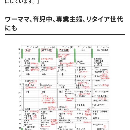
にしています
。」
ワーママ、育児中、専業主婦、リタイア世代
にも