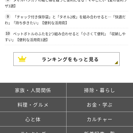
ザ3選】
「チャック付き保存袋」と「タオル2枚」を組み合わせると…「快適だ
9
わ」「持ち歩きたい」【便利な活用術】
ペットボトルのふたを2つ組み合わせると「小さくて便利」「収納しや
10
すい」【便利な活用術3選】
ランキングをもっと見る
家族・人間関係
掃除・暮らし
料理・グルメ
お金・学ぶ
心と体
カルチャー