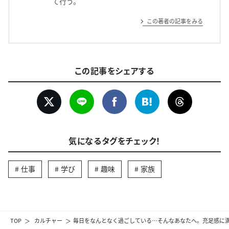
て行う。
この著者の記事をみる
この記事をシェアする
気になるタグをチェック！
仕事
学び
趣味
家族
TOP
カルチャー
毎日をなんとなく過ごしている…そんなあなたへ。充足感に