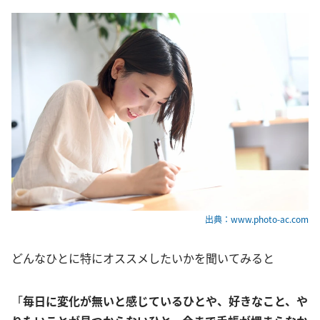
出典：www.photo-ac.com
どんなひとに特にオススメしたいかを聞いてみると
「
毎日に変化が無いと感じているひとや、好きなこと、や