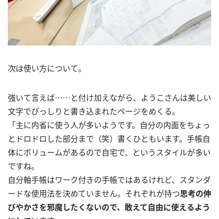
次は使い方について。
強いて言えば……と付け加えながら、ようこさんは美しい
文字でびっしりと書き込まれたページをめくる。
「主に内省に使う人が多いようです。自分の内面をちょっ
とドロドロした部分まで（笑）書くひともいます。手帳自
体にボリュームがあるので自宅で、というスタイルが多い
ですね。
自分軸手帳はワーク付きの手帳ではあるけれど、スタンダ
ードな使用法を決めていません。それぞれが持つ
思考の伸
びやかさを邪魔したくないので、敢えて自由に使えるよう