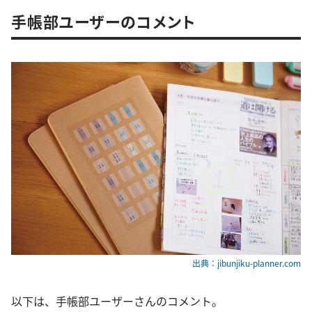
手帳部ユーザーのコメント
出典：jibunjiku-planner.com
以下は、手帳部ユーザーさんのコメント。