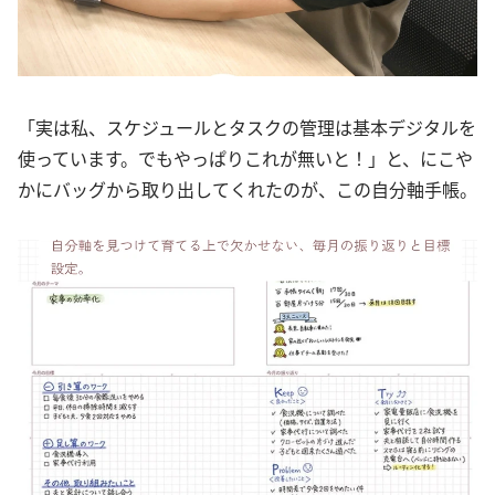
「実は私、スケジュールとタスクの管理は基本デジタルを
使っています。でもやっぱりこれが無いと！」と、にこや
かにバッグから取り出してくれたのが、この自分軸手帳。