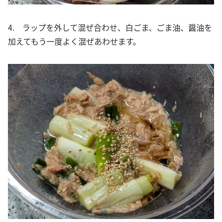
4. ラップを外して混ぜ合わせ、白ごま、ごま油、醤油を
加えてもう一度よく混ぜあわせます。