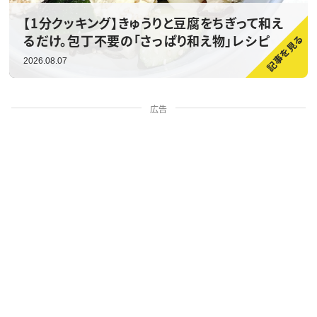
【1分クッキング】きゅうりと豆腐をちぎって和え
るだけ。包丁不要の「さっぱり和え物」レシピ
2026.08.07
広告