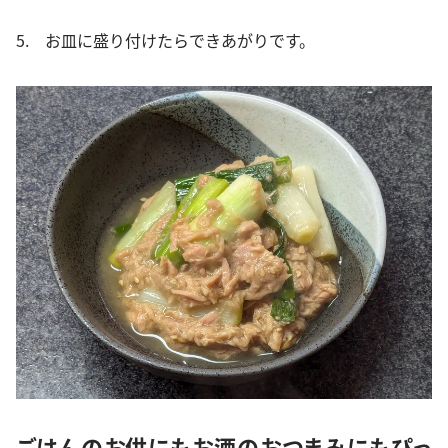
5. お皿に盛り付けたらできあがりです。
ごはんのお供にもお酒のおつまみにもぴっ