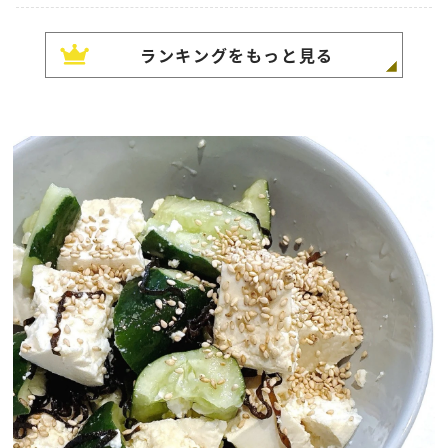
ランキングをもっと見る