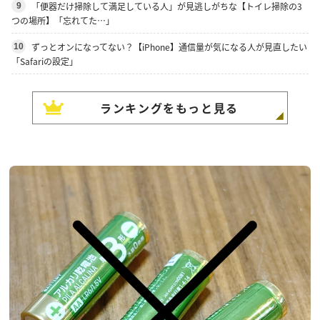
「便器だけ掃除して満足している人」が見逃しがちな【トイレ掃除の3
9
つの場所】「忘れてた…」
ずっとオンになってない？【iPhone】通信量が気になる人が見直したい
10
「Safariの設定」
ランキングをもっと見る