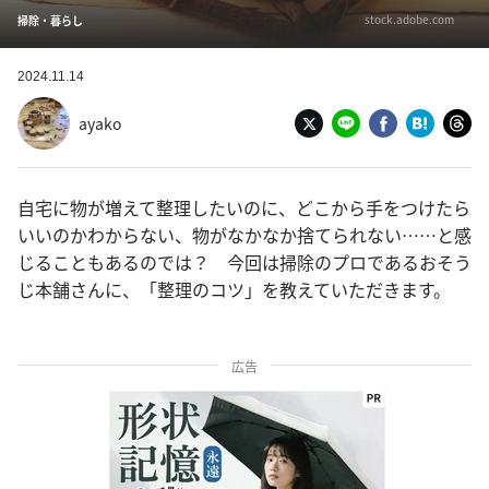
stock.adobe.com
掃除・暮らし
2024.11.14
ayako
自宅に物が増えて整理したいのに、どこから手をつけたら
いいのかわからない、物がなかなか捨てられない……と感
じることもあるのでは？ 今回は掃除のプロであるおそう
じ本舗さんに、「整理のコツ」を教えていただきます。
広告