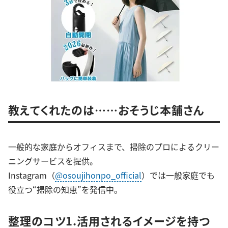
教えてくれたのは……おそうじ本舗さん
一般的な家庭からオフィスまで、掃除のプロによるクリー
ニングサービスを提供。
Instagram（
@osoujihonpo_official
）では一般家庭でも
役立つ“掃除の知恵”を発信中。
整理のコツ1.活用されるイメージを持つ