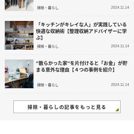
掃除・暮らし
2024.11.14
「キッチンがキレイな人」が実践している
快適な収納術【整理収納アドバイザーに学
ぶ】
掃除・暮らし
2024.11.14
“散らかった家“を片付けると「お金」が貯
まる意外な理由【４つの事例を紹介】
掃除・暮らし
2024.11.14
掃除・暮らしの記事をもっと見る