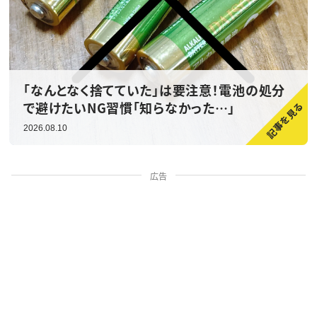
「なんとなく捨てていた」は要注意！電池の処分
で避けたいNG習慣「知らなかった…」
2026.08.10
広告