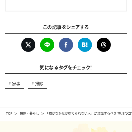
この記事をシェアする
気になるタグをチェック！
家事
掃除
TOP
掃除・暮らし
「物がなかなか捨てられない人」が意識するべき“整理のコ