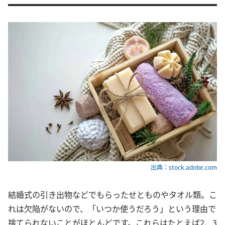
出典：stock.adobe.com
結婚式の引き出物などでもらったせとものやタオル類。こ
れは欠陥がないので、「いつか使うだろう」という理由で
捨てられないことがほとんどです。これらはたとえば2、3