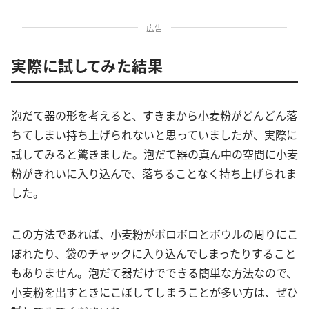
広告
実際に試してみた結果
泡だて器の形を考えると、すきまから小麦粉がどんどん落
ちてしまい持ち上げられないと思っていましたが、実際に
試してみると驚きました。泡だて器の真ん中の空間に小麦
粉がきれいに入り込んで、落ちることなく持ち上げられま
した。
この方法であれば、小麦粉がボロボロとボウルの周りにこ
ぼれたり、袋のチャックに入り込んでしまったりすること
もありません。泡だて器だけでできる簡単な方法なので、
小麦粉を出すときにこぼしてしまうことが多い方は、ぜひ