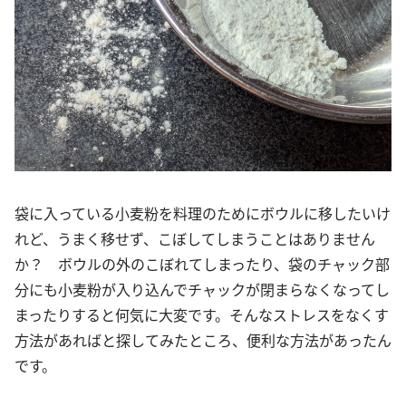
袋に入っている小麦粉を料理のためにボウルに移したいけ
れど、うまく移せず、こぼしてしまうことはありません
か？ ボウルの外のこぼれてしまったり、袋のチャック部
分にも小麦粉が入り込んでチャックが閉まらなくなってし
まったりすると何気に大変です。そんなストレスをなくす
方法があればと探してみたところ、便利な方法があったん
です。