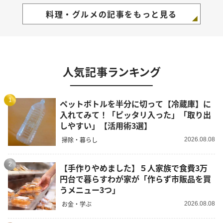
料理・グルメの記事をもっと見る
人気記事ランキング
1
ペットボトルを半分に切って【冷蔵庫】に
入れてみて！「ピッタリ入った」「取り出
しやすい」【活用術3選】
掃除・暮らし
2026.08.08
2
【手作りやめました】５人家族で食費3万
円台で暮らすわが家が「作らず市販品を買
うメニュー3つ」
お金・学ぶ
2026.08.08