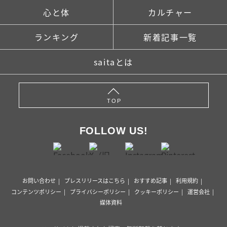
心と体
カルチャー
ランキング
新着記事一覧
saitaとは
TOP
FOLLOW US!
お問い合わせ
プレスリリースはこちら
おすすめ記事
利用規約
コンテンツポリシー
プライバシーポリシー
クッキーポリシー
運営会社
媒体資料