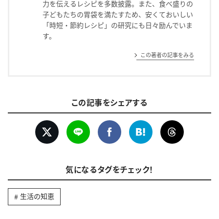
力を伝えるレシピを多数披露。また、食べ盛りの
子どもたちの胃袋を満たすため、安くておいしい
「時短・節約レシピ」の研究にも日々励んでいま
す。
この著者の記事をみる
この記事をシェアする
気になるタグをチェック！
生活の知恵