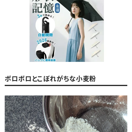
ボロボロとこぼれがちな小麦粉