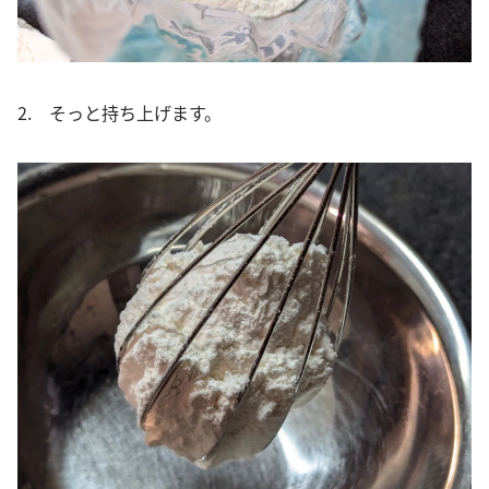
2. そっと持ち上げます。