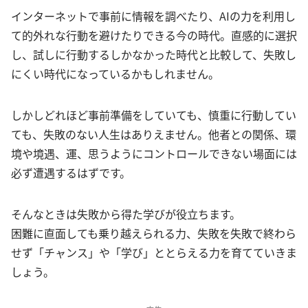
インターネットで事前に情報を調べたり、AIの力を利用し
て的外れな行動を避けたりできる今の時代。直感的に選択
し、試しに行動するしかなかった時代と比較して、失敗し
にくい時代になっているかもしれません。
しかしどれほど事前準備をしていても、慎重に行動してい
ても、失敗のない人生はありえません。他者との関係、環
境や境遇、運、思うようにコントロールできない場面には
必ず遭遇するはずです。
そんなときは失敗から得た学びが役立ちます。
困難に直面しても乗り越えられる力、失敗を失敗で終わら
せず「チャンス」や「学び」ととらえる力を育てていきま
しょう。