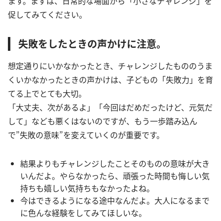
ます。まずは、日常的な場面から「小さなチャレンジ」を
促してみてください。
失敗をしたときの声かけに注意。
想定通りにいかなかったとき、チャレンジしたもののうま
くいかなかったときの声かけは、子どもの「失敗力」を育
てる上でとても大切。
「大丈夫、次があるよ」「今回はだめだったけど、元気だ
して」なども悪くはないのですが、もう一歩踏み込ん
で”失敗の意味”を変えていくのが重要です。
結果よりもチャレンジしたことそのものの意味が大き
いんだよ。やらなかったら、頑張った時間も悔しい気
持ちも嬉しい気持ちもなかったよね。
今はできるようになる途中なんだよ。大人になるまで
に色んな経験をしてみてほしいな。