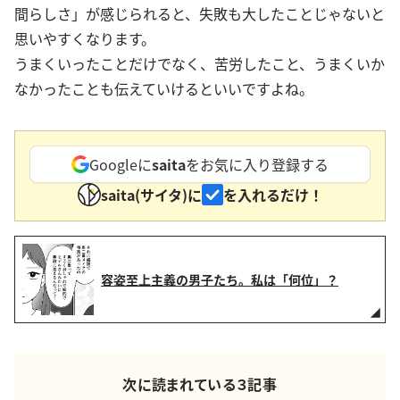
間らしさ」が感じられると、失敗も大したことじゃないと
思いやすくなります。
うまくいったことだけでなく、苦労したこと、うまくいか
なかったことも伝えていけるといいですよね。
Googleに
saita
をお気に入り登録する
saita(サイタ)に
を入れるだけ！
容姿至上主義の男子たち。私は「何位」？
次に読まれている３記事