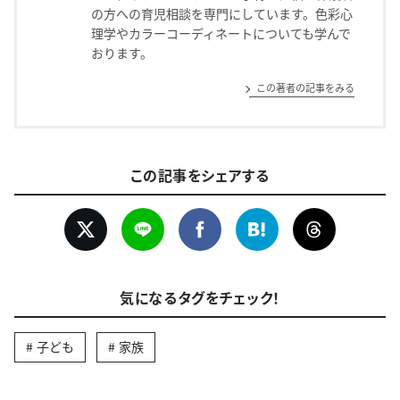
の方への育児相談を専門にしています。色彩心
理学やカラーコーディネートについても学んで
おります。
この著者の記事をみる
この記事をシェアする
気になるタグをチェック！
子ども
家族