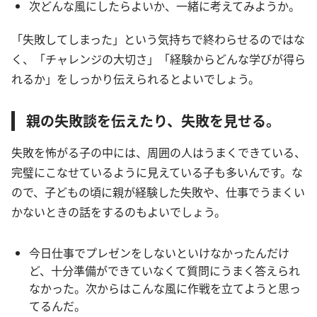
次どんな風にしたらよいか、一緒に考えてみようか。
「失敗してしまった」という気持ちで終わらせるのではな
く、「チャレンジの大切さ」「経験からどんな学びが得ら
れるか」をしっかり伝えられるとよいでしょう。
親の失敗談を伝えたり、失敗を見せる。
失敗を怖がる子の中には、周囲の人はうまくできている、
完璧にこなせているように見えている子も多いんです。な
ので、子どもの頃に親が経験した失敗や、仕事でうまくい
かないときの話をするのもよいでしょう。
今日仕事でプレゼンをしないといけなかったんだけ
ど、十分準備ができていなくて質問にうまく答えられ
なかった。次からはこんな風に作戦を立てようと思っ
てるんだ。