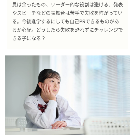
員は余ったもの、リーダー的な役割は避ける、発表
やスピーチなどの表舞台は苦手で失敗を怖がってい
る。今後進学するにしても自己PRできるものがあ
るか心配。どうしたら失敗を恐れずにチャレンジで
きる子になる？