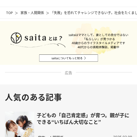
TOP
家族・人間関係
「失敗」を恐れてチャレンジできない子。社会をたくま
広告
人気のある記事
子どもの「自己肯定感」が育つ。親が子に
できる“いちばん大切なこと”