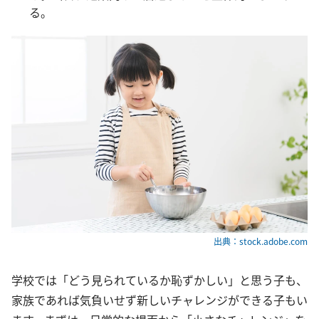
る。
出典：stock.adobe.com
学校では「どう見られているか恥ずかしい」と思う子も、
家族であれば気負いせず新しいチャレンジができる子もい