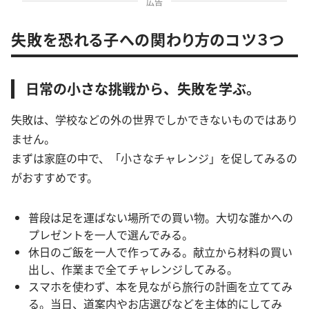
広告
失敗を恐れる子への関わり方のコツ３つ
日常の小さな挑戦から、失敗を学ぶ。
失敗は、学校などの外の世界でしかできないものではあり
ません。
まずは家庭の中で、「小さなチャレンジ」を促してみるの
がおすすめです。
普段は足を運ばない場所での買い物。大切な誰かへの
プレゼントを一人で選んでみる。
休日のご飯を一人で作ってみる。献立から材料の買い
出し、作業まで全てチャレンジしてみる。
スマホを使わず、本を見ながら旅行の計画を立ててみ
る。当日、道案内やお店選びなどを主体的にしてみ