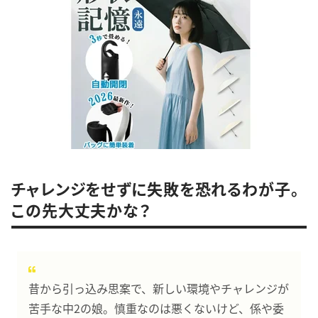
チャレンジをせずに失敗を恐れるわが子。
この先大丈夫かな？
昔から引っ込み思案で、新しい環境やチャレンジが
苦手な中2の娘。慎重なのは悪くないけど、係や委