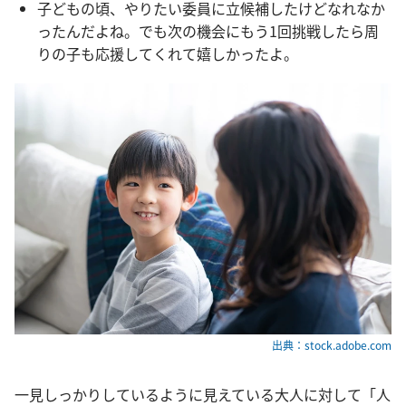
子どもの頃、やりたい委員に立候補したけどなれなか
ったんだよね。でも次の機会にもう1回挑戦したら周
りの子も応援してくれて嬉しかったよ。
出典：stock.adobe.com
一見しっかりしているように見えている大人に対して「人