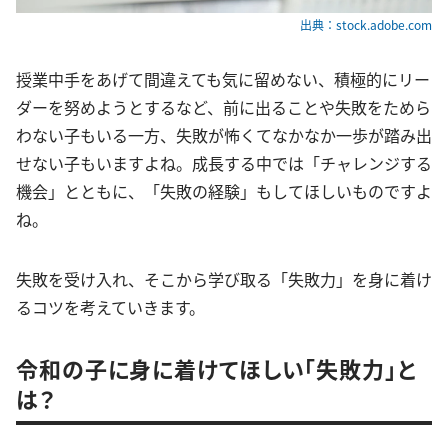
出典：stock.adobe.com
授業中手をあげて間違えても気に留めない、積極的にリー
ダーを努めようとするなど、前に出ることや失敗をためら
わない子もいる一方、失敗が怖くてなかなか一歩が踏み出
せない子もいますよね。成長する中では「チャレンジする
機会」とともに、「失敗の経験」もしてほしいものですよ
ね。
失敗を受け入れ、そこから学び取る「失敗力」を身に着け
るコツを考えていきます。
令和の子に身に着けてほしい「失敗力」と
は？