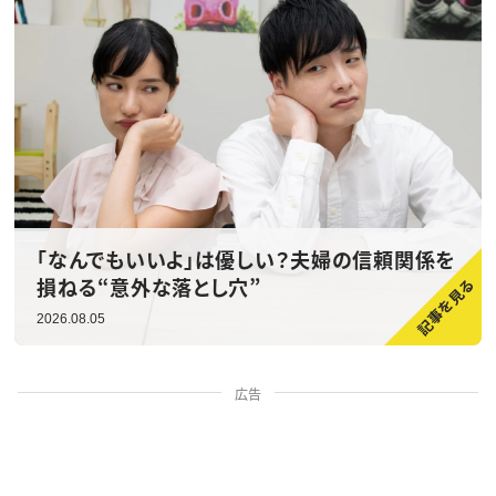
「なんでもいいよ」は優しい？夫婦の信頼関係を
損ねる“意外な落とし穴”
2026.08.05
広告