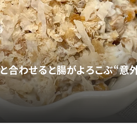
」と合わせると腸がよろこぶ“意