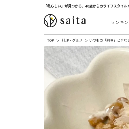
「私らしい」が見つかる。40歳からのライフスタイル
ランキン
TOP
料理・グルメ
いつもの「納豆」と合わ