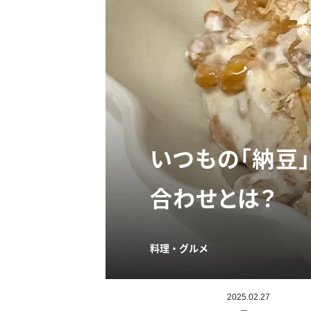
いつもの「納豆
合わせとは？
料理・グルメ
2025.02.27