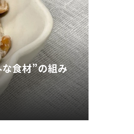
外な食材”の組み