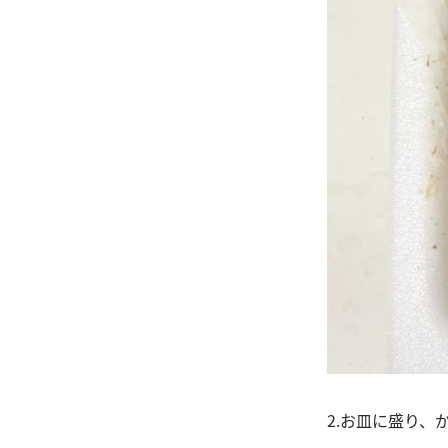
2.お皿に盛り