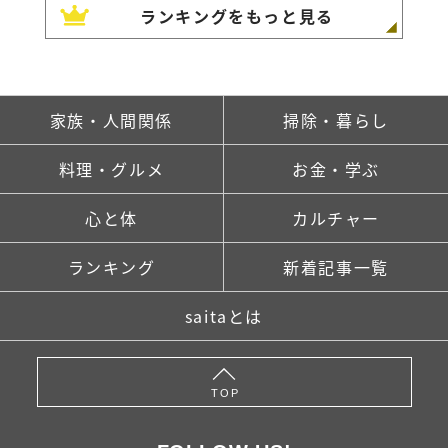
ランキングをもっと見る
家族・人間関係
掃除・暮らし
料理・グルメ
お金・学ぶ
心と体
カルチャー
ランキング
新着記事一覧
saitaとは
TOP