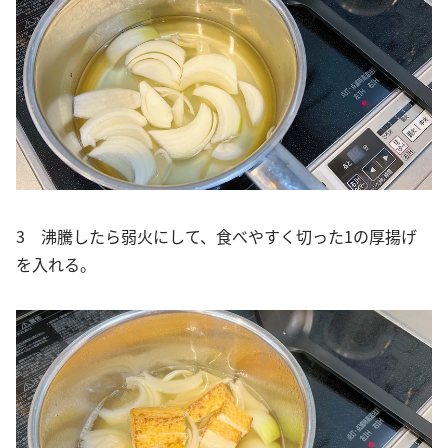
3 沸騰したら弱火にして、食べやすく切った1の厚揚げ
を入れる。