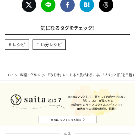
気になるタグをチェック！
レシピ
15分レシピ
TOP
料理・グルメ
「みそ汁」にいれると肌がよろこぶ。“プリッと肌”を目指す
広告