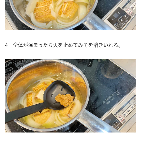
4 全体が温まったら火を止めてみそを溶きいれる。