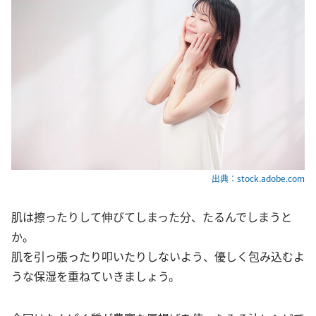
出典：stock.adobe.com
肌は擦ったりして伸びてしまった分、たるんでしまうと
か。
肌を引っ張ったり叩いたりしないよう、優しく包み込むよ
うな保湿を重ねていきましょう。