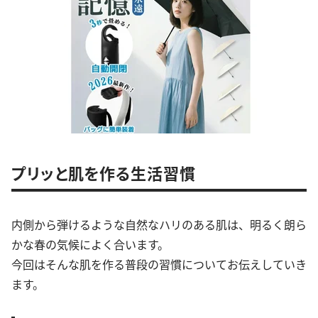
プリッと肌を作る生活習慣
内側から弾けるような自然なハリのある肌は、明るく朗ら
かな春の気候によく合います。
今回はそんな肌を作る普段の習慣についてお伝えしていき
ます。