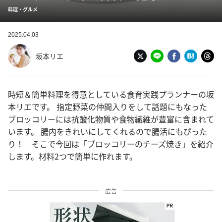
料理・グルメ
2025.04.03
坂本リエ
時短＆簡単料理を得意としている食育実践プランナーの坂
本リエです。 指定野菜の仲間入りをして話題にもなった
ブロッコリーには抗酸化物質や食物繊維が豊富に含まれて
います。 腸内をきれいにしてくれるので腸活にもぴった
り！ そこで今回は「ブロッコリーのチーズ焼き」を紹介
します。材料2つで簡単に作れます。
広告