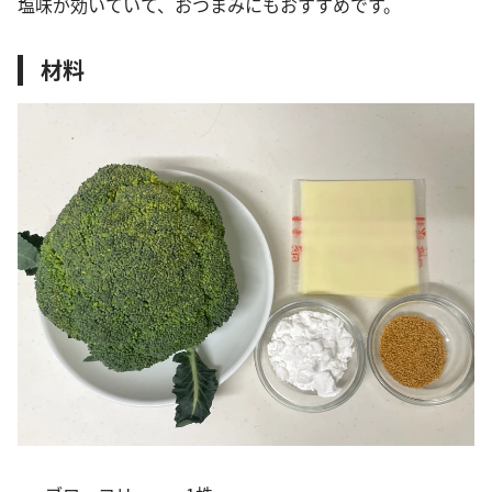
塩味が効いていて、おつまみにもおすすめです。
材料