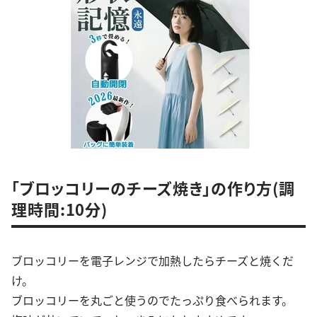
「ブロッコリーのチーズ焼き」の作り方(調
理時間:10分)
ブロッコリーを電子レンジで加熱したらチーズと焼くだ
け。
ブロッコリーを丸ごと使うのでたっぷり食べられます。