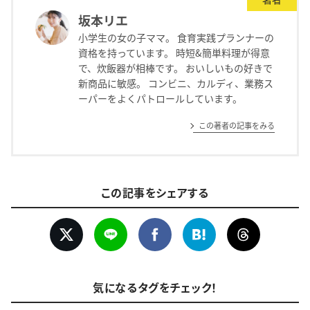
坂本リエ
小学生の女の子ママ。 食育実践プランナーの
資格を持っています。 時短&簡単料理が得意
で、炊飯器が相棒です。 おいしいもの好きで
新商品に敏感。 コンビニ、カルディ、業務ス
ーパーをよくパトロールしています。
この著者の記事をみる
この記事をシェアする
気になるタグをチェック！