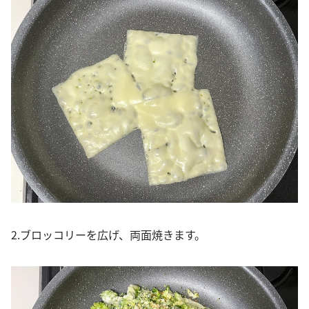
2.ブロッコリーを広げ、両面焼きます。