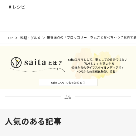
レシピ
TOP
料理・グルメ
栄養満点の「ブロッコリー」を丸ごと食べちゃう？意外で
広告
人気のある記事