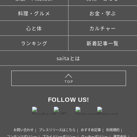
料理・グルメ
お金・学ぶ
心と体
カルチャー
ランキング
新着記事一覧
saitaとは
TOP
FOLLOW US!
お問い合わせ
プレスリリースはこちら
おすすめ記事
利用規約
コンテンツポリシー
プライバシーポリシー
クッキーポリシー
運営会社