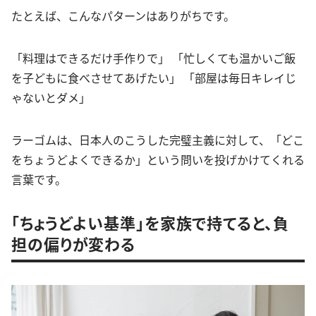
たとえば、こんなパターンはありがちです。
「料理はできるだけ手作りで」 「忙しくても温かいご飯
を子どもに食べさせてあげたい」 「部屋は毎日キレイじ
ゃないとダメ」
ラーゴムは、日本人のこうした完璧主義に対して、「どこ
をちょうどよくできるか」という問いを投げかけてくれる
言葉です。
「ちょうどよい基準」を家族で持てると、負
担の偏りが変わる