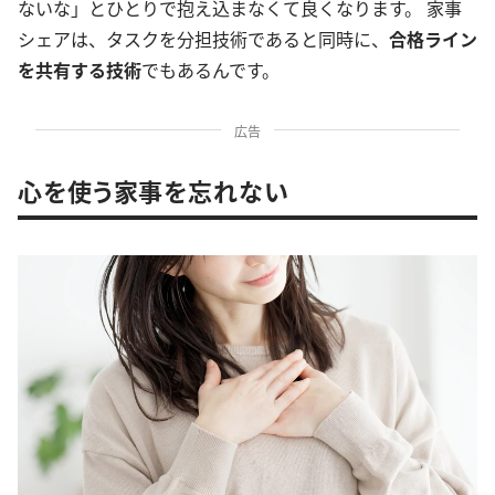
ないな」とひとりで抱え込まなくて良くなります。 家事
シェアは、タスクを分担技術であると同時に、
合格ライン
を共有する技術
でもあるんです。
広告
心を使う家事を忘れない