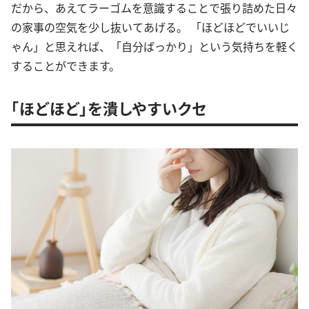
だから、あえてラーゴムを意識することで張り詰めた日々
の家事の空気を少し抜いてあげる。 「ほどほどでいいじ
ゃん」と思えれば、「自分ばっかり」という気持ちを軽く
することができます。
「ほどほど」を潰しやすいクセ