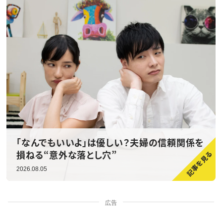
「なんでもいいよ」は優しい？夫婦の信頼関係を
損ねる“意外な落とし穴”
2026.08.05
広告