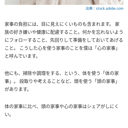
出典：stock.adobe.com
家事の負担には、目に見えにくいものも含まれます。 家
族の好き嫌いや健康に配慮すること。何かを忘れないよう
にフォローすること、先回りして準備をしておいてあげる
こと。 こうした心を使う家事のことを僕は「心の家事」
と呼んでいます。
他にも、掃除や調理をする、という、体を使う「体の家
事」。 段取りや考えることなど、頭を使う「頭の家事」
があります。
体の家事に比べ、頭の家事や心の家事はシェアがしにく
い。