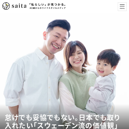
怠けでも妥協でもない。日本でも取り
入れたい「スウェーデン流の価値観」