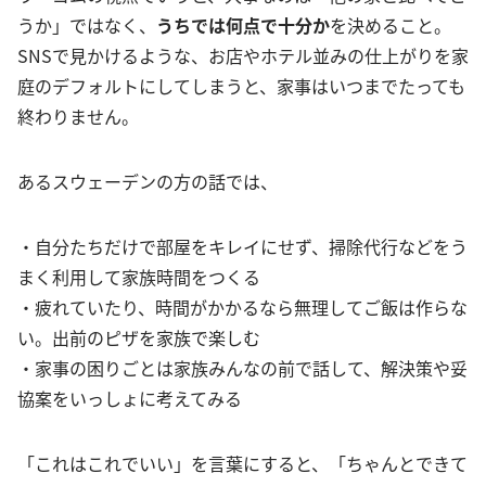
うか」ではなく、
うちでは何点で十分か
を決めること。
SNSで見かけるような、お店やホテル並みの仕上がりを家
庭のデフォルトにしてしまうと、家事はいつまでたっても
終わりません。
あるスウェーデンの方の話では、
・自分たちだけで部屋をキレイにせず、掃除代行などをう
まく利用して家族時間をつくる
・疲れていたり、時間がかかるなら無理してご飯は作らな
い。出前のピザを家族で楽しむ
・家事の困りごとは家族みんなの前で話して、解決策や妥
協案をいっしょに考えてみる
「これはこれでいい」を言葉にすると、「ちゃんとできて