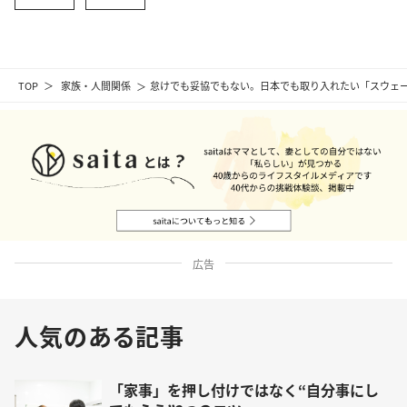
TOP
家族・人間関係
怠けでも妥協でもない。日本でも取り入れたい「スウェ
広告
人気のある記事
「家事」を押し付けではなく“自分事にし