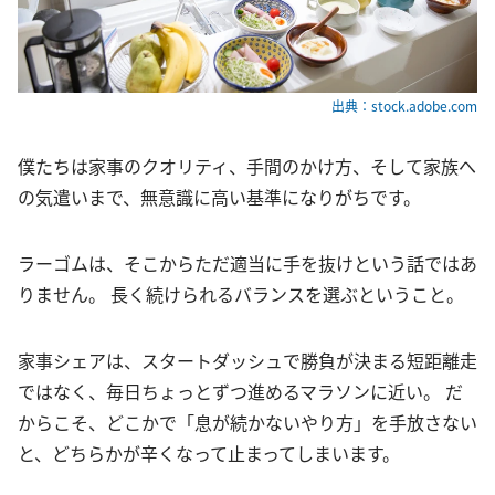
出典：stock.adobe.com
僕たちは家事のクオリティ、手間のかけ方、そして家族へ
の気遣いまで、無意識に高い基準になりがちです。
ラーゴムは、そこからただ適当に手を抜けという話ではあ
りません。 長く続けられるバランスを選ぶということ。
家事シェアは、スタートダッシュで勝負が決まる短距離走
ではなく、毎日ちょっとずつ進めるマラソンに近い。 だ
からこそ、どこかで「息が続かないやり方」を手放さない
と、どちらかが辛くなって止まってしまいます。