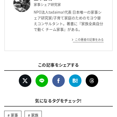
家事シェア研究家
NPO法人tadaima!代表 日本唯一の家事シ
ェア研究家/子育て家庭のためのモヨウ替
えコンサルタント。著書に『家族全員自分
で動く チーム家事』がある。
この著者の記事をみる
この記事をシェアする
気になるタグをチェック！
家事
家族