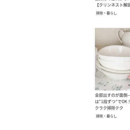
【クリンネスト解
掃除・暮らし
全部出すのが面倒
は“1段ずつ”でOK
クラク掃除テク
掃除・暮らし