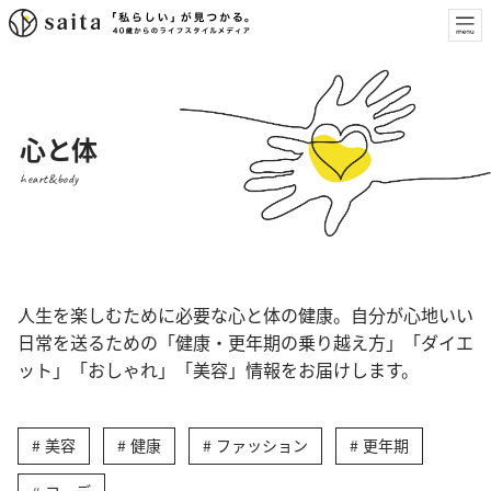
心と体
heart&body
人生を楽しむために必要な心と体の健康。自分が心地いい
日常を送るための「健康・更年期の乗り越え方」「ダイエ
ット」「おしゃれ」「美容」情報をお届けします。
美容
健康
ファッション
更年期