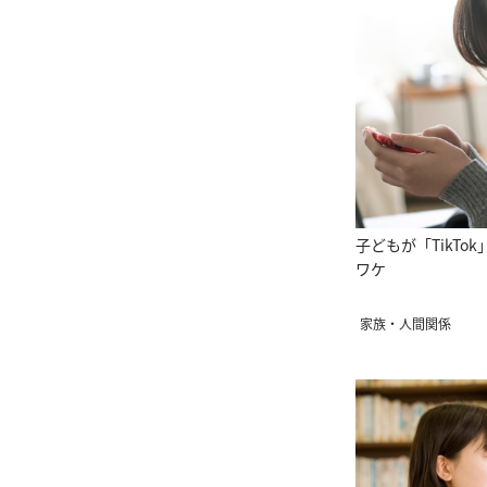
子どもが「TikTo
ワケ
家族・人間関係