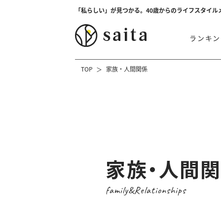
「私らしい」が見つかる。40歳からのライフスタイル
ランキン
TOP
家族・人間関係
家族・人間
family&Relationships