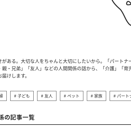
せがある。大切な人をちゃんと大切にしたいから。「パートナ
・親・兄弟」「友人」などの人間関係の話から、「介護」「育
お届けします。
婦
子ども
友人
ペット
家族
パート
係の記事一覧