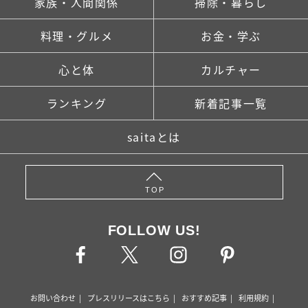
家族・人間関係
掃除・暮らし
料理・グルメ
お金・学ぶ
心と体
カルチャー
ランキング
新着記事一覧
saitaとは
TOP
FOLLOW US!
お問い合わせ
プレスリリースはこちら
おすすめ記事
利用規約