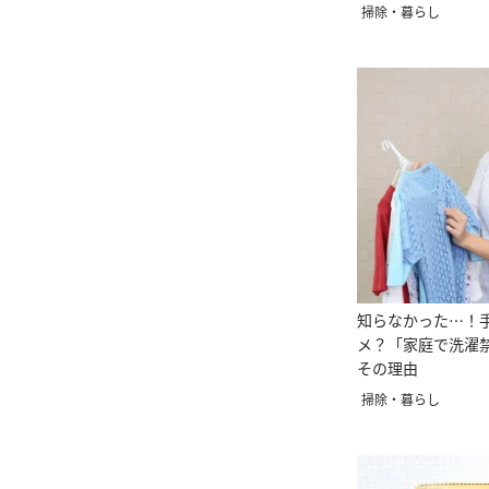
掃除・暮らし
知らなかった…！
メ？「家庭で洗濯
その理由
掃除・暮らし