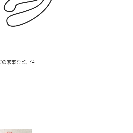
どの家事など、住