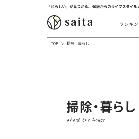
「私らしい」が見つかる。40歳からのライフスタイル
ランキン
TOP
掃除・暮らし
掃除・暮らし
about the house