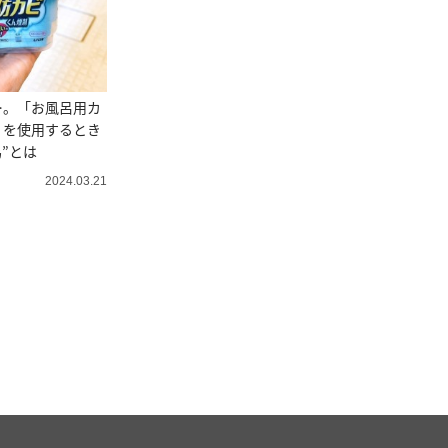
…。「お風呂用カ
」を使用するとき
為”とは
2024.03.21