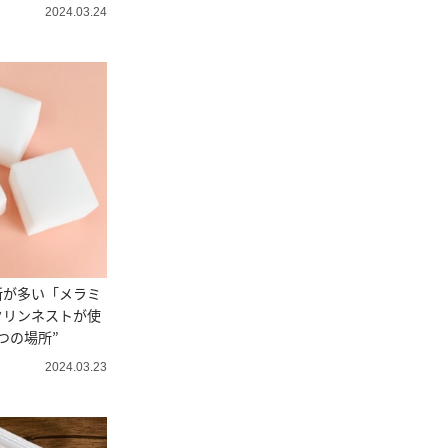
2024.03.24
所が多い「メラミ
クリンネストが使
つの場所”
2024.03.23