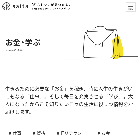
お金・学ぶ
money&skills
生きるために必要な「お金」を稼ぎ、時に人生の生きがい
にもなる「仕事」。そして毎日を充実させる「学び」。大
人になったからこそ知りたい日々の生活に役立つ情報をお
届けします。
仕事
資格
ITリテラシー
お金