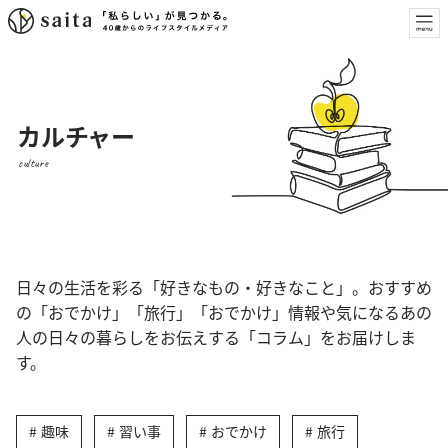
カルチャー
culture
日々の生活を彩る「好きなもの・好きなこと」。おすすめ
の「おでかけ」「旅行」「おでかけ」情報や気になるあの
人の日々の暮らしをお伝えする「コラム」をお届けしま
す。
趣味
習い事
おでかけ
旅行