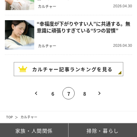
カルチャー
2026.04.30
“幸福度が下がりやすい人”に共通する。無
意識に頑張りすぎている“5つの習慣”
カルチャー
2026.04.30
カルチャー
記事ランキングを見る
6
7
8
TOP
カルチャー
家族・人間関係
掃除・暮らし