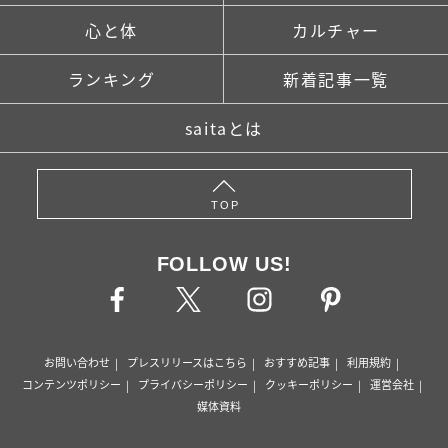
心と体
カルチャー
ランキング
新着記事一覧
saitaとは
TOP
FOLLOW US!
お問い合わせ
プレスリリースはこちら
おすすめ記事
利用規約
コンテンツポリシー
プライバシーポリシー
クッキーポリシー
運営会社
媒体資料