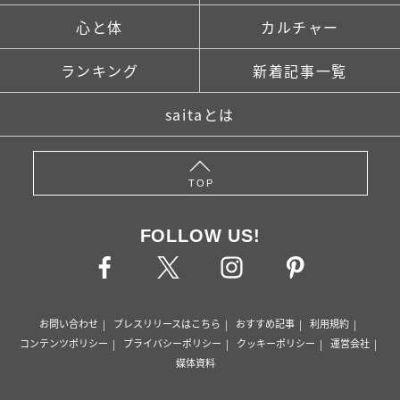
心と体
カルチャー
ランキング
新着記事一覧
saitaとは
TOP
FOLLOW US!
お問い合わせ
プレスリリースはこちら
おすすめ記事
利用規約
コンテンツポリシー
プライバシーポリシー
クッキーポリシー
運営会社
媒体資料