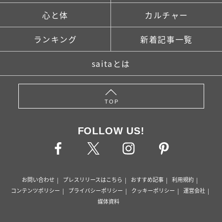
心と体
カルチャー
ランキング
新着記事一覧
saitaとは
TOP
FOLLOW US!
お問い合わせ
プレスリリースはこちら
おすすめ記事
利用規約
コンテンツポリシー
プライバシーポリシー
クッキーポリシー
運営会社
媒体資料