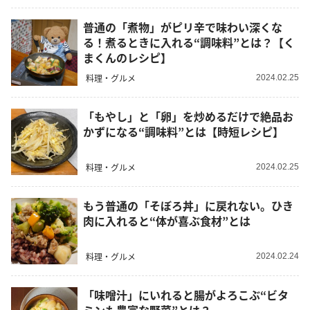
普通の「煮物」がピリ辛で味わい深くな
る！煮るときに入れる“調味料”とは？【く
まくんのレシピ】
料理・グルメ
2024.02.25
「もやし」と「卵」を炒めるだけで絶品お
かずになる“調味料”とは【時短レシピ】
料理・グルメ
2024.02.25
もう普通の「そぼろ丼」に戻れない。ひき
肉に入れると“体が喜ぶ食材”とは
料理・グルメ
2024.02.24
「味噌汁」にいれると腸がよろこぶ“ビタ