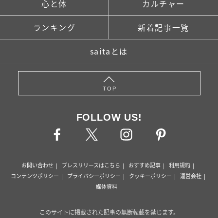
心と体
カルチャー
ランキング
新着記事一覧
saitaとは
TOP
FOLLOW US!
お問い合わせ
プレスリリースはこちら
おすすめ記事
利用規約
コンテンツポリシー
プライバシーポリシー
クッキーポリシー
運営会社
媒体資料
このサイトに掲載された記事の無断転載を禁じます。