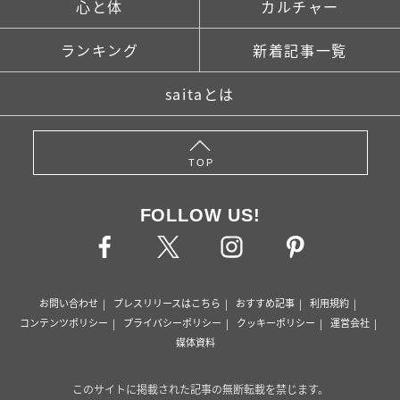
心と体
カルチャー
ランキング
新着記事一覧
saitaとは
TOP
FOLLOW US!
お問い合わせ
プレスリリースはこちら
おすすめ記事
利用規約
コンテンツポリシー
プライバシーポリシー
クッキーポリシー
運営会社
媒体資料
このサイトに掲載された記事の無断転載を禁じます。