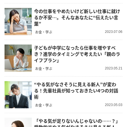
今の仕事をやめたいけど新しい仕事に就け
るか不安…。そんなあなたに“伝えたい言
葉”
お金・学ぶ
2023.07.06
子どもが中学になったら仕事を増やすべ
き？進学のタイミングで考えたい「親のラ
イフプラン」
お金・学ぶ
2023.05.21
“やる気がなさそうに見える新人”が変わ
る！先輩社員が知っておきたい4つの対話
術
お金・学ぶ
2023.05.03
「やる気が足りないんじゃないの……？」