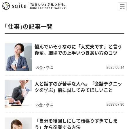
「仕事」の記事一覧
悩んでいそうなのに「大丈夫です」と言う
後輩。職場での上手いつきあい方のコツ
お金・学ぶ
2023.08.14
人と話すのが苦手な人へ。「会話テクニッ
クを学ぶ」前に試してみてほしいこと
お金・学ぶ
2023.07.30
「自分を後回しにして頑張りすぎてしま
う」から卒業する方法