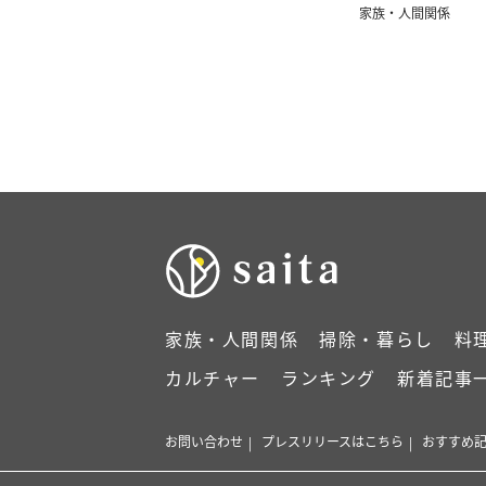
家族・人間関係
家族・人間関係
掃除・暮らし
料
カルチャー
ランキング
新着記事
お問い合わせ
プレスリリースはこちら
おすすめ