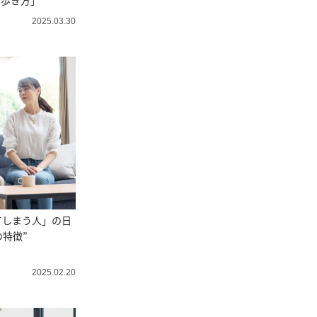
の歩き方」
2025.03.30
てしまう人」の日
の特徴”
2025.02.20