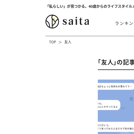
「私らしい」が見つかる。40歳からのライフスタイル
ランキン
TOP
友人
「友人」の記