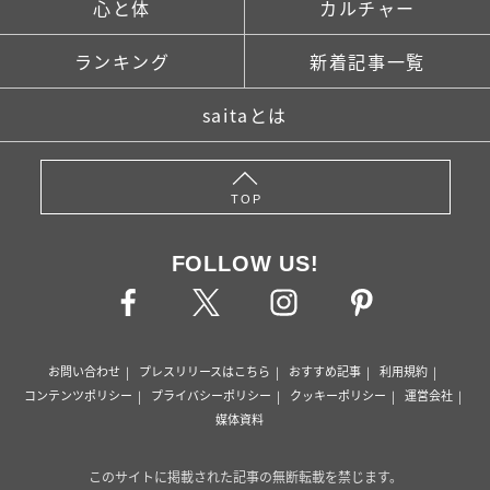
心と体
カルチャー
ランキング
新着記事一覧
saitaとは
TOP
FOLLOW US!
お問い合わせ
プレスリリースはこちら
おすすめ記事
利用規約
コンテンツポリシー
プライバシーポリシー
クッキーポリシー
運営会社
媒体資料
このサイトに掲載された記事の無断転載を禁じます。