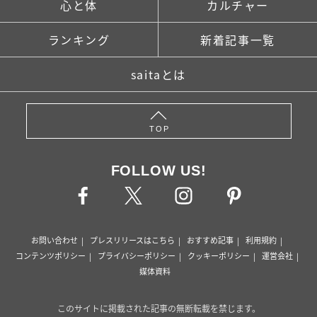
心と体
カルチャー
ランキング
新着記事一覧
saitaとは
TOP
FOLLOW US!
お問い合わせ
プレスリリースはこちら
おすすめ記事
利用規約
コンテンツポリシー
プライバシーポリシー
クッキーポリシー
運営会社
媒体資料
このサイトに掲載された記事の無断転載を禁じます。