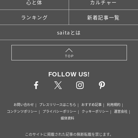
心と体
カルチャー
ランキング
新着記事一覧
saitaとは
TOP
FOLLOW US!
お問い合わせ
プレスリリースはこちら
おすすめ記事
利用規約
コンテンツポリシー
プライバシーポリシー
クッキーポリシー
運営会社
媒体資料
このサイトに掲載された記事の無断転載を禁じます。