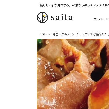
「私らしい」が見つかる。40歳からのライフスタイル
ランキン
TOP
料理・グルメ
ビールがすすむ絶品おつ