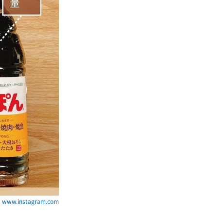
ww.instagram.com