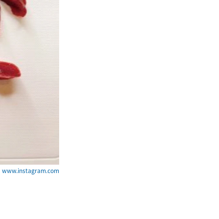
ww.instagram.com