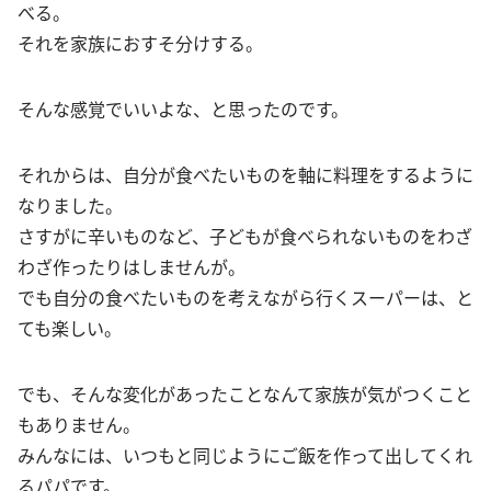
べる。
それを家族におすそ分けする。
そんな感覚でいいよな、と思ったのです。
それからは、自分が食べたいものを軸に料理をするように
なりました。
さすがに辛いものなど、子どもが食べられないものをわざ
わざ作ったりはしませんが。
でも自分の食べたいものを考えながら行くスーパーは、と
ても楽しい。
でも、そんな変化があったことなんて家族が気がつくこと
もありません。
みんなには、いつもと同じようにご飯を作って出してくれ
るパパです。