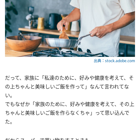
出典：stock.adobe.com
だって、家族に「私達のために、好みや健康を考えて、そ
の上ちゃんと美味しいご飯を作って」なんて言われてな
い。
でもなぜか「家族のために、好みや健康を考えて、その上
ちゃんと美味しいご飯を作らなくちゃ」って思い込んで
た。
だからスーパーで買い物をするときも。