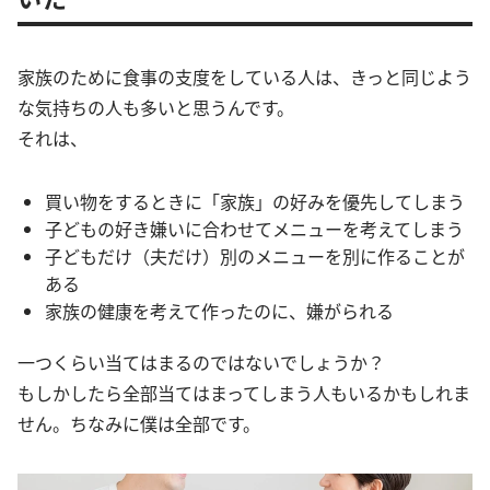
家族のために食事の支度をしている人は、きっと同じよう
な気持ちの人も多いと思うんです。
それは、
買い物をするときに「家族」の好みを優先してしまう
子どもの好き嫌いに合わせてメニューを考えてしまう
子どもだけ（夫だけ）別のメニューを別に作ることが
ある
家族の健康を考えて作ったのに、嫌がられる
一つくらい当てはまるのではないでしょうか？
もしかしたら全部当てはまってしまう人もいるかもしれま
せん。ちなみに僕は全部です。