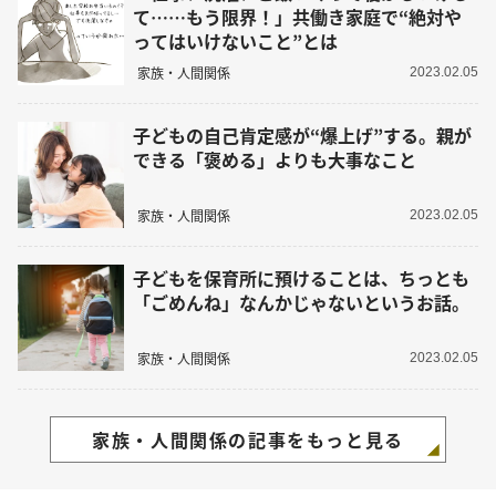
て……もう限界！」共働き家庭で“絶対や
ってはいけないこと”とは
家族・人間関係
2023.02.05
子どもの自己肯定感が“爆上げ”する。親が
できる「褒める」よりも大事なこと
家族・人間関係
2023.02.05
子どもを保育所に預けることは、ちっとも
「ごめんね」なんかじゃないというお話。
家族・人間関係
2023.02.05
家族・人間関係の記事をもっと見る