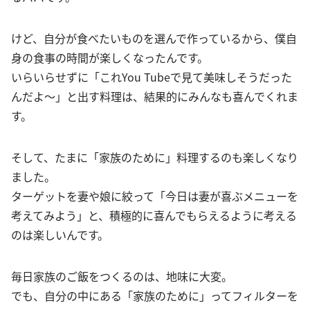
けど、自分が食べたいものを選んで作っているから、僕自
身の食事の時間が楽しくなったんです。
いらいらせずに「これYou Tubeで見て美味しそうだった
んだよ〜」と出す料理は、結果的にみんなも喜んでくれま
す。
そして、たまに「家族のために」料理するのも楽しくなり
ました。
ターゲットを妻や娘に絞って「今日は妻が喜ぶメニューを
考えてみよう」と、積極的に喜んでもらえるように考える
のは楽しいんです。
毎日家族のご飯をつくるのは、地味に大変。
でも、自分の中にある「家族のために」ってフィルターを