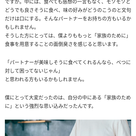
ですが。中には、食べても感想の一言もなく、モソモソと
どうでも良さそうに食べ、味の好みがどうのこうのと文句
だけは口にする。そんなパートナーをお持ちの方もいるか
もしれません。
そうした方にとっては、僕よりももっと「家族のために」
食事を用意することの面倒臭さを感じると思います。
「パートナーが美味しそうに食べてくれるんなら、べつに
対して困ってないじゃん」
と思われる方もいるかもしれません。
僕にとって大変だったのは、自分の中にある「家族のため
に」という強烈な思い込みだったんです。