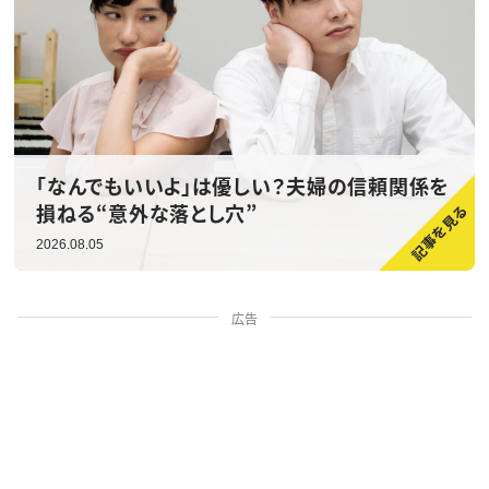
「なんでもいいよ」は優しい？夫婦の信頼関係を
損ねる“意外な落とし穴”
2026.08.05
広告