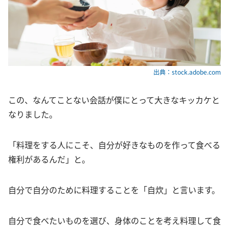
出典：stock.adobe.com
この、なんてことない会話が僕にとって大きなキッカケと
なりました。
「料理をする人にこそ、自分が好きなものを作って食べる
権利があるんだ」と。
自分で自分のために料理することを「自炊」と言います。
自分で食べたいものを選び、身体のことを考え料理して食