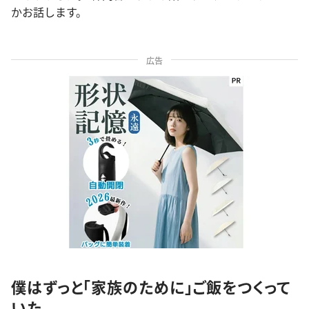
かお話します。
広告
僕はずっと「家族のために」ご飯をつくって
いた