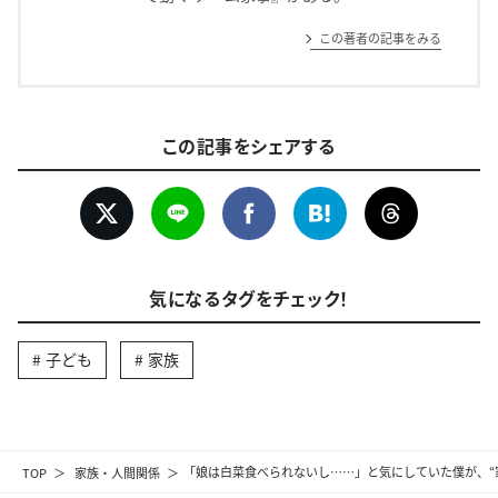
この著者の記事をみる
この記事をシェアする
気になるタグをチェック！
子ども
家族
TOP
家族・人間関係
「娘は白菜食べられないし……」と気にしていた僕が、“