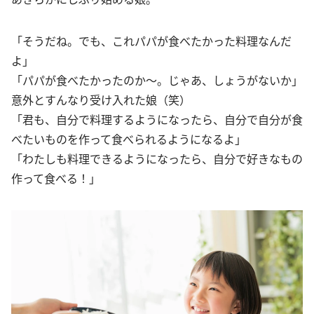
「そうだね。でも、これパパが食べたかった料理なんだ
よ」
「パパが食べたかったのか〜。じゃあ、しょうがないか」
意外とすんなり受け入れた娘（笑）
「君も、自分で料理するようになったら、自分で自分が食
べたいものを作って食べられるようになるよ」
「わたしも料理できるようになったら、自分で好きなもの
作って食べる！」