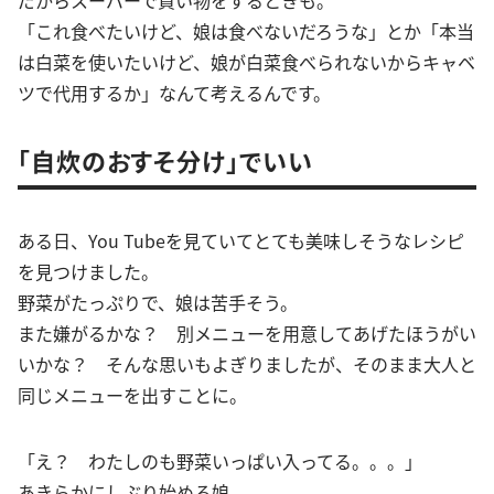
「これ食べたいけど、娘は食べないだろうな」とか「本当
は白菜を使いたいけど、娘が白菜食べられないからキャベ
ツで代用するか」なんて考えるんです。
「自炊のおすそ分け」でいい
ある日、You Tubeを見ていてとても美味しそうなレシピ
を見つけました。
野菜がたっぷりで、娘は苦手そう。
また嫌がるかな？ 別メニューを用意してあげたほうがい
いかな？ そんな思いもよぎりましたが、そのまま大人と
同じメニューを出すことに。
「え？ わたしのも野菜いっぱい入ってる。。。」
あきらかにしぶり始める娘。