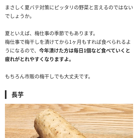
まさしく夏バテ対策にピッタリの野菜と言えるのではない
でしょうか。
夏といえば、梅仕事の季節でもあります。
梅仕事で梅干しを漬けてから1ヶ月もすれば食べられるよ
うになるので、
今年漬けた方は毎日1個など食べていくと
疲れがとれやすくなりますよ。
もちろん市販の梅干しでも大丈夫です。
長芋