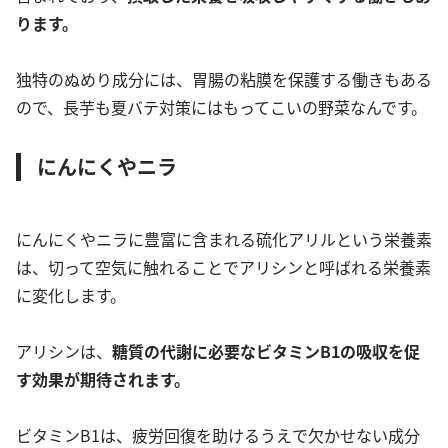
ります。
独特のぬめり成分には、胃腸の粘膜を保護する働きもある
ので、長芋も夏バテ対策にはもってこいの野菜なんです。
にんにくやニラ
にんにくやニラに豊富に含まれる硫化アリルという栄養素
は、切って空気に触れることでアリシンと呼ばれる栄養素
に変化します。
アリシンは、
糖質の代謝に必要なビタミンB1の吸収を促
す効果が期待されます。
ビタミンB1は、疲労回復を助けるうえで欠かせない成分