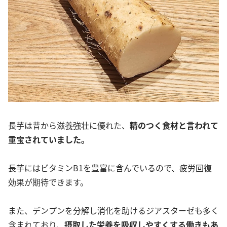
長芋は昔から滋養強壮に優れた、
精のつく食材と言われて
重宝されていました。
長芋にはビタミンB1を豊富に含んでいるので、疲労回復
効果が期待できます。
また、デンプンを分解し消化を助けるジアスターゼも多く
含まれており、
摂取した栄養を吸収しやすくする働きもあ