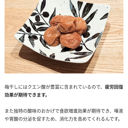
梅干しにはクエン酸が豊富に含まれているので、
疲労回復
効果が期待できます。
また独特の酸味のおかげで食欲増進効果が期待でき、唾液
や胃酸の分泌を促すため、消化力を高めてくれるんです。