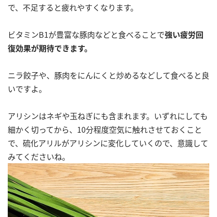
で、不足すると疲れやすくなります。
ビタミンB1が豊富な豚肉などと食べることで
強い疲労回
復効果が期待できます。
ニラ餃子や、豚肉をにんにくと炒めるなどして食べると良
いですよ。
アリシンはネギや玉ねぎにも含まれます。いずれにしても
細かく切ってから、10分程度空気に触れさせておくこと
で、硫化アリルがアリシンに変化していくので、意識して
みてくださいね。