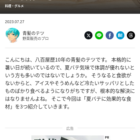
料理・グルメ
2023.07.27
青髪のテツ
野菜販売のプロ
こんにちは、八百屋歴10年の青髪のテツです。 本格的に
暑い日が続いているので、夏バテ気味で体調が優れないと
いう方も多いのではないでしょうか。 そうなると食欲が
ないからと、アイスやそうめんなど冷たいサッパリとした
ものばかり食べるようになりがちですが、根本的な解決に
はなりませんよね。 そこで今回は「夏バテに効果的な食
材」を3つ紹介していきます。
広告