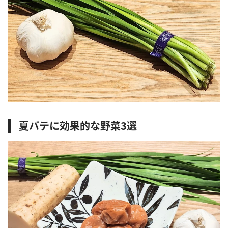
夏バテに効果的な野菜3選