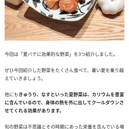
今回は「夏バテに効果的な野菜」を3つ紹介しました。
ぜひ今回紹介した野菜をたくさん食べて、暑い夏を乗り越
えていきましょう。
他にも
きゅうり、なすといった夏野菜は、カリウムを豊富
に含んでいるので、身体の熱を外に出してクールダウンさ
せてくれる効果があります。
旬の野菜は不思議とその時期にあった栄養を含んでいる場