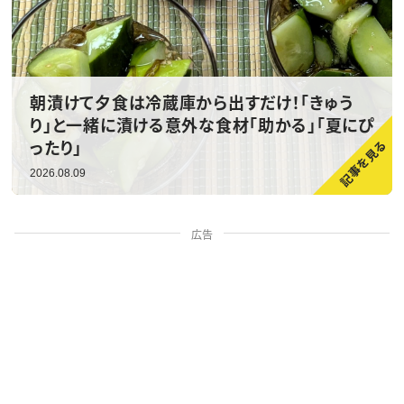
朝漬けて夕食は冷蔵庫から出すだけ！「きゅう
り」と一緒に漬ける意外な食材「助かる」「夏にぴ
ったり」
2026.08.09
広告