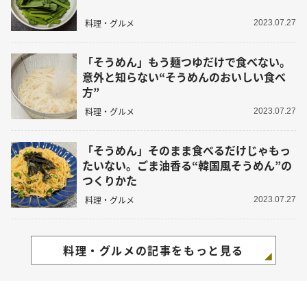
料理・グルメ
2023.07.27
「そうめん」もう麺つゆだけで食べない。
意外と知らない“そうめんのおいしい食べ
方”
料理・グルメ
2023.07.27
「そうめん」そのまま食べるだけじゃもっ
たいない。ごま油香る“韓国風そうめん”の
つくりかた
料理・グルメ
2023.07.27
料理・グルメの記事をもっと見る