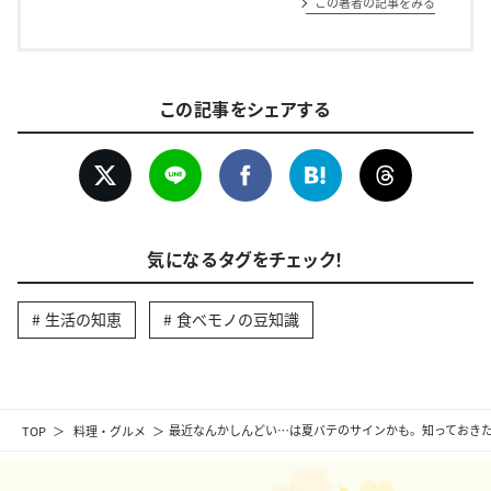
この著者の記事をみる
この記事をシェアする
気になるタグをチェック！
生活の知恵
食べモノの豆知識
TOP
料理・グルメ
最近なんかしんどい…は夏バテのサインかも。知っておきた