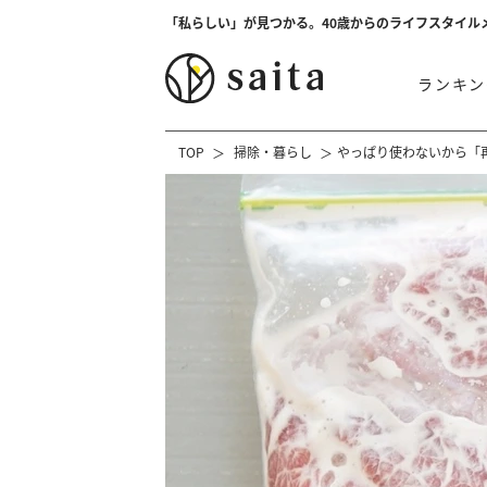
「私らしい」が見つかる。40歳からのライフスタイル
ランキン
TOP
掃除・暮らし
やっぱり使わないから「