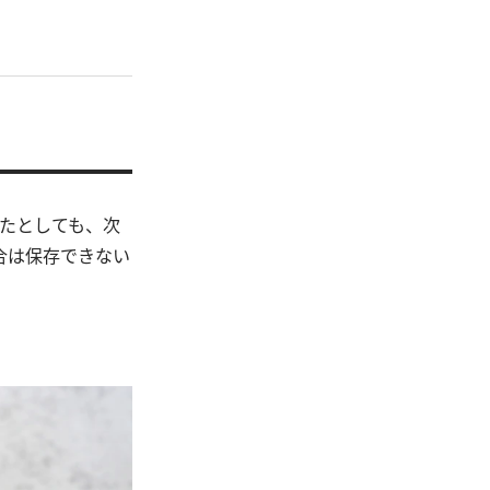
たとしても、次
合は保存できない