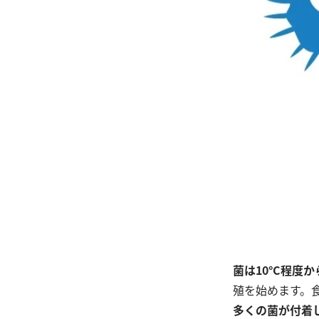
菌は10°C程度
殖を始めます。
多くの菌が付着