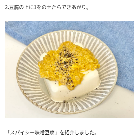
2.豆腐の上に1をのせたらできあがり。
「スパイシー味噌豆腐」を紹介しました。