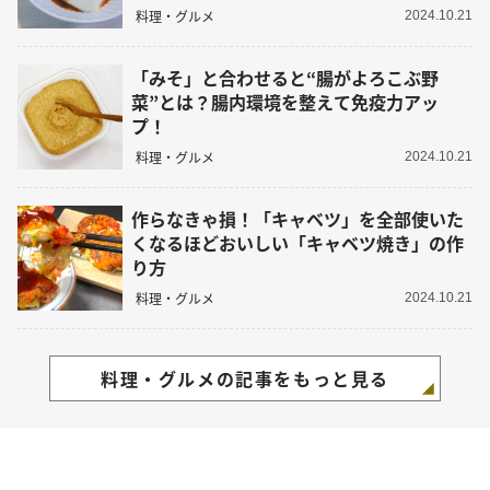
料理・グルメ
2024.10.21
「みそ」と合わせると“腸がよろこぶ野
菜”とは？腸内環境を整えて免疫力アッ
プ！
料理・グルメ
2024.10.21
作らなきゃ損！「キャベツ」を全部使いた
くなるほどおいしい「キャベツ焼き」の作
り方
料理・グルメ
2024.10.21
料理・グルメの記事をもっと見る