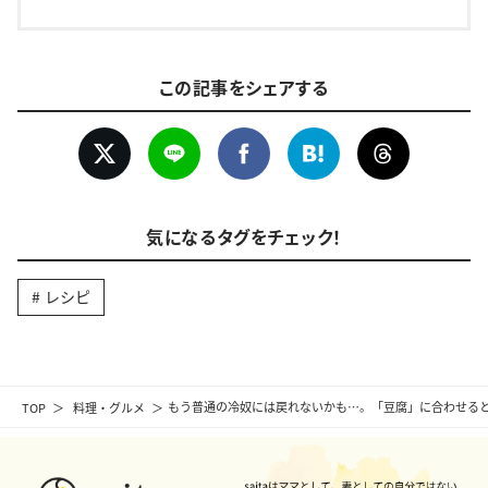
この記事をシェアする
気になるタグをチェック！
レシピ
TOP
料理・グルメ
もう普通の冷奴には戻れないかも…。「豆腐」に合わせると