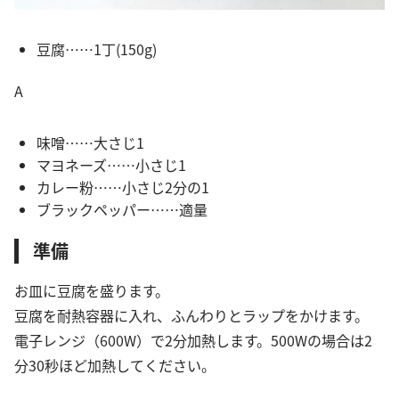
豆腐……1丁(150g)
A
味噌……大さじ1
マヨネーズ……小さじ1
カレー粉……小さじ2分の1
ブラックペッパー……適量
準備
お皿に豆腐を盛ります。
豆腐を耐熱容器に入れ、ふんわりとラップをかけます。
電子レンジ（600W）で2分加熱します。500Wの場合は2
分30秒ほど加熱してください。