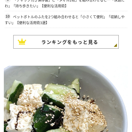
わ」「持ち歩きたい」【便利な活用術】
ペットボトルのふたを2つ組み合わせると「小さくて便利」「収納しや
10
すい」【便利な活用術3選】
ランキングをもっと見る