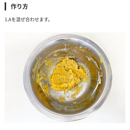
作り方
1.Aを混ぜ合わせます。