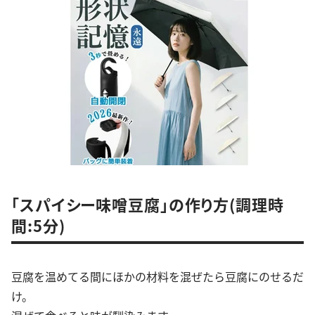
「スパイシー味噌豆腐」の作り方(調理時
間:5分)
豆腐を温めてる間にほかの材料を混ぜたら豆腐にのせるだ
け。