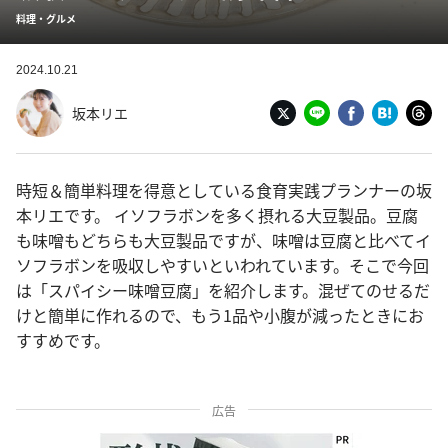
料理・グルメ
2024.10.21
坂本リエ
時短＆簡単料理を得意としている食育実践プランナーの坂
本リエです。 イソフラボンを多く摂れる大豆製品。豆腐
も味噌もどちらも大豆製品ですが、味噌は豆腐と比べてイ
ソフラボンを吸収しやすいといわれています。そこで今回
は「スパイシー味噌豆腐」を紹介します。混ぜてのせるだ
けと簡単に作れるので、もう1品や小腹が減ったときにお
すすめです。
広告