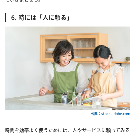
6. 時には「人に頼る」
出典：stock.adobe.com
時間を効率よく使うためには、人やサービスに頼ってみる