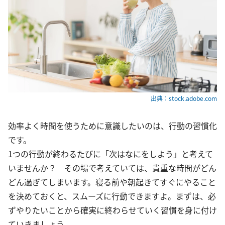
出典：stock.adobe.com
効率よく時間を使うために意識したいのは、行動の習慣化
です。
1つの行動が終わるたびに「次はなにをしよう」と考えて
いませんか？ その場で考えていては、貴重な時間がどん
どん過ぎてしまいます。寝る前や朝起きてすぐにやること
を決めておくと、スムーズに行動できますよ。まずは、必
ずやりたいことから確実に終わらせていく習慣を身に付け
ていきましょう。