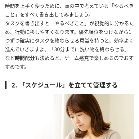
時間を上手く使うために、頭の中で考えている「やるべき
こと」をすべて書き出してみましょう。
タスクを書き出すと「やるべきこと」が視覚的に分かるた
め、行動に移しやすくなります。優先順位をつけながら1
つずつ確実にタスクを終わらせる意識を持つと、効率よく
進んでいきますよ。「30分までに洗い物を終わらせる」
など
時間配分
も決めると、ゲーム感覚で楽しめるのでおす
すめです。
2. 「スケジュール」を立てて管理する