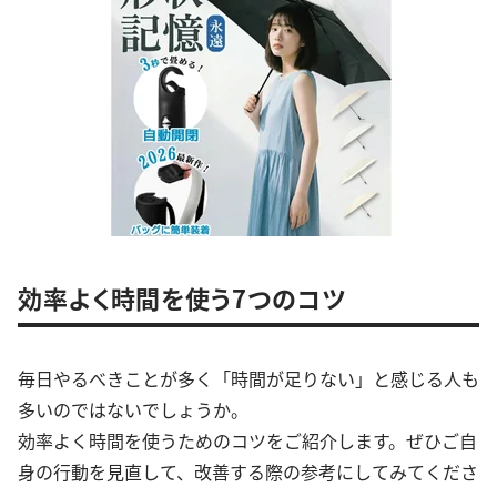
効率よく時間を使う7つのコツ
毎日やるべきことが多く「時間が足りない」と感じる人も
多いのではないでしょうか。
効率よく時間を使うためのコツをご紹介します。ぜひご自
身の行動を見直して、改善する際の参考にしてみてくださ