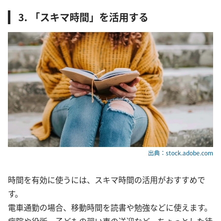
3. 「スキマ時間」を活用する
出典：stock.adobe.com
時間を有効に使うには、スキマ時間の活用がおすすめで
す。
電車通勤の場合、移動時間を読書や勉強などに使えます。
病院や役所、子どもの習い事の送迎など、ちょっとした待