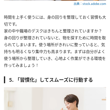
出典：stock.adobe.com
時間を上手く使うには、身の回りを整理しておく習慣も大
切です。
家の中や職場のデスクはきちんと整理されていますか？
身の回りが整理されていないと、物を探すために時間を取
られてしまいます。使う場所がきれいに整っていると、気
持ちも明るくなり集中力も高まります。まずは自分がよく
使う場所から整理していき、心地よく作業ができる環境を
作ってみましょう！
5. 「習慣化」してスムーズに行動する