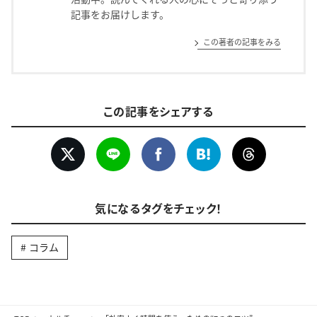
記事をお届けします。
この著者の記事をみる
この記事をシェアする
気になるタグをチェック！
コラム