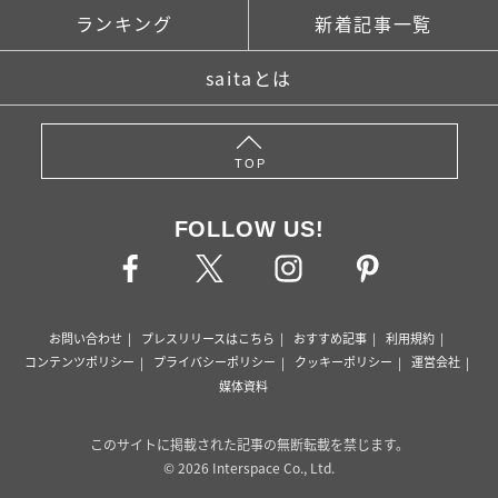
ランキング
新着記事一覧
saitaとは
TOP
FOLLOW US!
お問い合わせ
プレスリリースはこちら
おすすめ記事
利用規約
コンテンツポリシー
プライバシーポリシー
クッキーポリシー
運営会社
媒体資料
このサイトに掲載された記事の無断転載を禁じます。
© 2026 Interspace Co., Ltd.