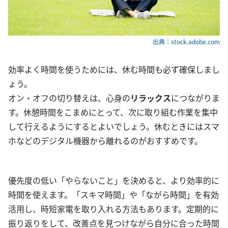
出典：stock.adobe.com
効率よく時間を使うためには、休む時間も必ず確保しまし
ょう。
オン・オフの切り替えは、心身の
リラックス
につながりま
す。休憩時間をこまめにとって、次に取り組む作業を集中
して行えるようにするとよいでしょう。休むときにはスマ
ホなどのデジタル機器から離れるのがおすすめです。
優先度の低い「やらないこと」を決めると、より効率的に
時間を使えます。「スキマ時間」や「ながら時間」を有効
活用し、時短家電を取り入れる方法もあります。定期的に
振り返りをして、改善点を見つけながら自分に合った時間