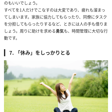
のもいいでしょう。
すべてを1人だけでこなすのは大変であり、疲れも溜まっ
てしまいます。家族に協力してもらったり、同僚にタスク
を分担してもらったりするなど、ときには人の手も借りま
しょう。周りに助けを求める
勇気
も、時間管理に大切な行
動です。
7. 「休み」をしっかりとる