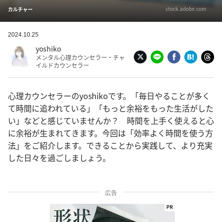
stock.adobe.com
カルチャー
2024.10.25
yoshiko
メンタル心理カウンセラー・チャ
イルドカウンセラー
心理カウンセラーのyoshikoです。「毎日やることが多く
て時間に追われている」「もっと余裕をもった生活がした
い」などと感じていませんか？ 時間を上手く使えると心
に余裕が生まれてきます。今回は「効率よく時間を使う方
法」をご紹介します。できることから実践して、より充実
した日々を過ごしましょう。
広告