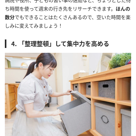
ち時間を使って週末の行き先をリサーチできます。
ほんの
数分
でもできることはたくさんあるので、空いた時間を楽
しみに変えてみましょう！
4. 「整理整頓」して集中力を高める