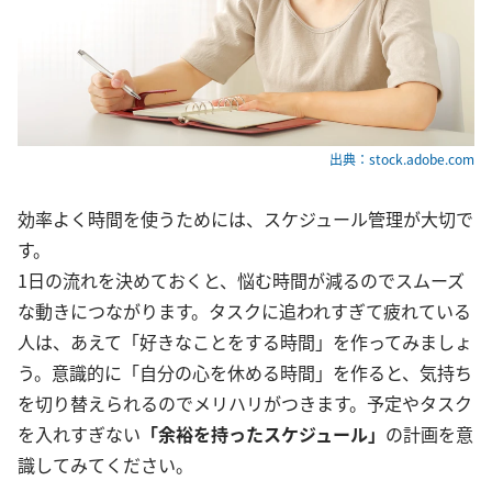
出典：stock.adobe.com
効率よく時間を使うためには、スケジュール管理が大切で
す。
1日の流れを決めておくと、悩む時間が減るのでスムーズ
な動きにつながります。タスクに追われすぎて疲れている
人は、あえて「好きなことをする時間」を作ってみましょ
う。意識的に「自分の心を休める時間」を作ると、気持ち
を切り替えられるのでメリハリがつきます。予定やタスク
を入れすぎない
「余裕を持ったスケジュール」
の計画を意
識してみてください。