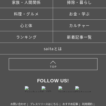
家族・人間関係
掃除・暮らし
料理・グルメ
お金・学ぶ
心と体
カルチャー
ランキング
新着記事一覧
saitaとは
TOP
FOLLOW US!
お問い合わせ
プレスリリースはこちら
おすすめ記事
利用規約