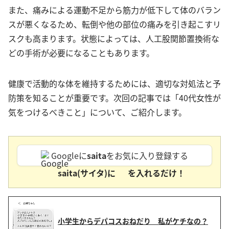
また、痛みによる運動不足から筋力が低下して体のバラン
スが悪くなるため、転倒や他の部位の痛みを引き起こすリ
スクも高まります。状態によっては、人工股関節置換術な
どの手術が必要になることもあります。
健康で活動的な体を維持するためには、適切な対処法と予
防策を知ることが重要です。次回の記事では「40代女性が
気をつけるべきこと」について、ご紹介します。
Googleに
saita
をお気に入り登録する
saita(サイタ)に
を入れるだけ！
小学生からデパコスおねだり 私がケチなの？