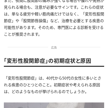
また、夜間に股関節の痛みが強くなる場合や腫れや発熱が
見られる場合も、注意が必要なサインです。これらの症状
は、単なる疲労や軽い筋肉痛だけではなく、「変形性股関
節症」や「股関節唇損傷」など、治療を必要とする疾患の
可能性があります。そのため、専門医による診断を受ける
ことが推奨されます。
広告
「変形性股関節症」の初期症状と原因
「変形性股関節症」は、40代から50代の女性に多いとさ
れる疾患のひとつとのこと。初期症状や考えられる原因
は、どのようなものが挙げられるのでしょうか。