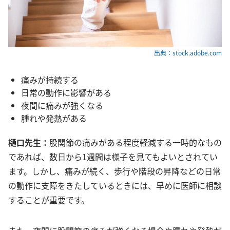
出典：stock.adobe.com
痛みが持続する
日常の動作に影響がある
夜間に痛みが強くなる
腫れや発熱がある
樋口先生：
股関節の痛みがある程度軽減する一時的なもの
であれば、数日から1週間は様子を見てもよいとされてい
ます。しかし、痛みが続く、歩行や階段の昇降などの日常
の動作に支障をきたしているときには、早めに医師に相談
することが重要です。