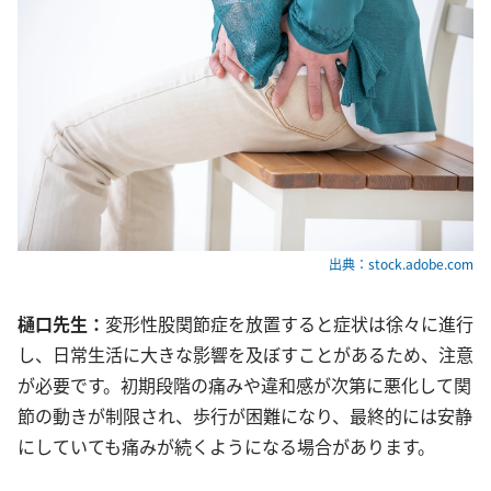
出典：stock.adobe.com
樋口先生：
変形性股関節症を放置すると症状は徐々に進行
し、日常生活に大きな影響を及ぼすことがあるため、注意
が必要です。初期段階の痛みや違和感が次第に悪化して関
節の動きが制限され、歩行が困難になり、最終的には安静
にしていても痛みが続くようになる場合があります。