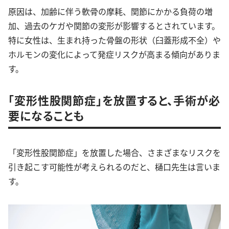
原因は、加齢に伴う軟骨の摩耗、関節にかかる負荷の増
加、過去のケガや関節の変形が影響するとされています。
特に女性は、生まれ持った骨盤の形状（臼蓋形成不全）や
ホルモンの変化によって発症リスクが高まる傾向がありま
す。
「変形性股関節症」を放置すると、手術が必
要になることも
「変形性股関節症」を放置した場合、さまざまなリスクを
引き起こす可能性が考えられるのだと、樋口先生は言いま
す。