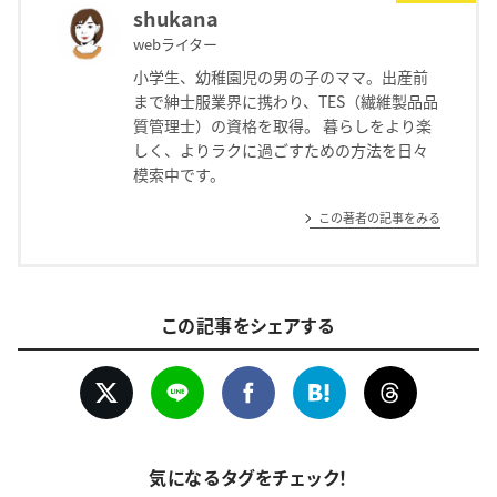
shukana
webライター
小学生、幼稚園児の男の子のママ。出産前
まで紳士服業界に携わり、TES（繊維製品品
質管理士）の資格を取得。 暮らしをより楽
しく、よりラクに過ごすための方法を日々
模索中です。
この著者の記事をみる
この記事をシェアする
気になるタグをチェック！