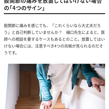
股関節の痛みを放置してはいけない場合
の「4つのサイン」
股関節に痛みを感じても、「これくらいなら大丈夫だろ
う」と自己判断していませんか？ 樋口先生によると、医
師への相談を要するケースもあるとのこと。放置してはい
けない場合には、注意すべき4つの兆候が見られるのだそ
うです。