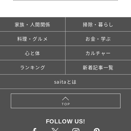
家族・人間関係
掃除・暮らし
料理・グルメ
お金・学ぶ
心と体
カルチャー
ランキング
新着記事一覧
saitaとは
TOP
FOLLOW US!