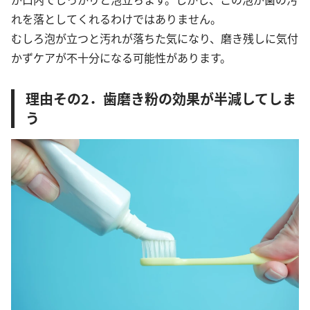
れを落としてくれるわけではありません。
むしろ泡が立つと汚れが落ちた気になり、磨き残しに気付
かずケアが不十分になる可能性があります。
理由その2．歯磨き粉の効果が半減してしま
う