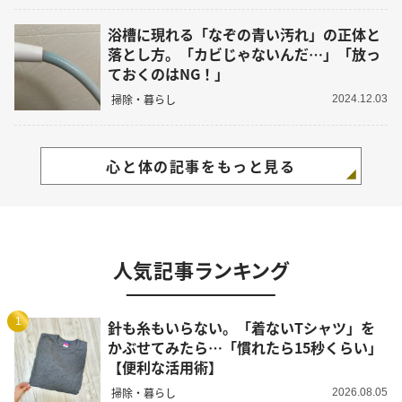
浴槽に現れる「なぞの青い汚れ」の正体と
落とし方。「カビじゃないんだ…」「放っ
ておくのはNG！」
掃除・暮らし
2024.12.03
心と体の記事をもっと見る
人気記事ランキング
1
針も糸もいらない。「着ないTシャツ」を
かぶせてみたら…「慣れたら15秒くらい」
【便利な活用術】
掃除・暮らし
2026.08.05