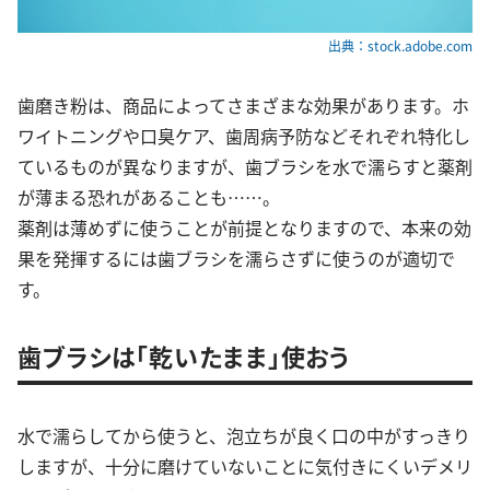
出典：stock.adobe.com
歯磨き粉は、商品によってさまざまな効果があります。ホ
ワイトニングや口臭ケア、歯周病予防などそれぞれ特化し
ているものが異なりますが、歯ブラシを水で濡らすと薬剤
が薄まる恐れがあることも……。
薬剤は薄めずに使うことが前提となりますので、本来の効
果を発揮するには歯ブラシを濡らさずに使うのが適切で
す。
歯ブラシは「乾いたまま」使おう
水で濡らしてから使うと、泡立ちが良く口の中がすっきり
しますが、十分に磨けていないことに気付きにくいデメリ