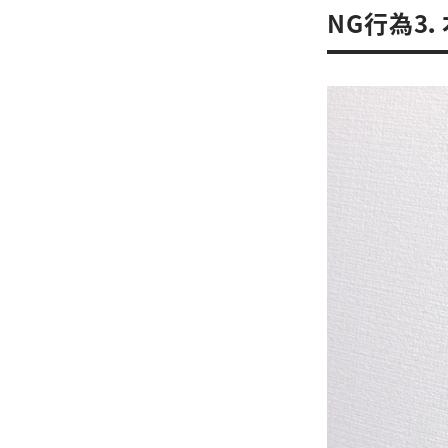
NG行為3