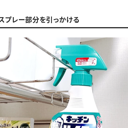
．スプレー部分を引っかける