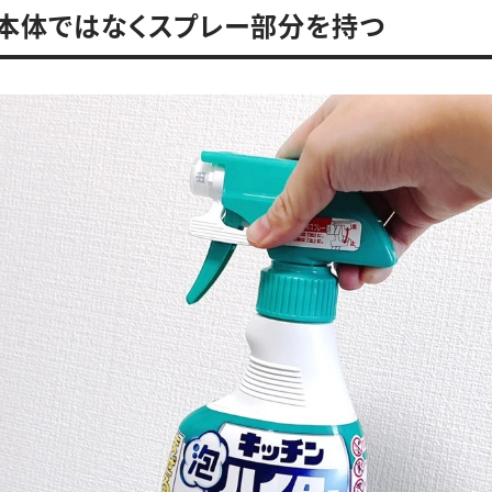
．本体ではなくスプレー部分を持つ