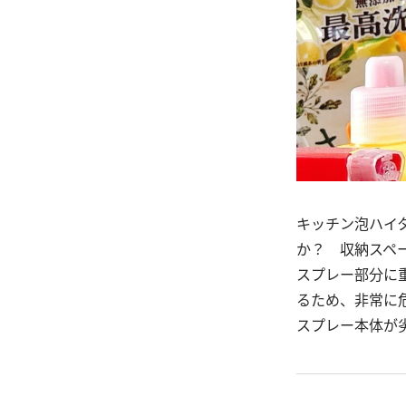
キッチン泡ハイ
か？ 収納スペ
スプレー部分に
るため、非常に
スプレー本体が