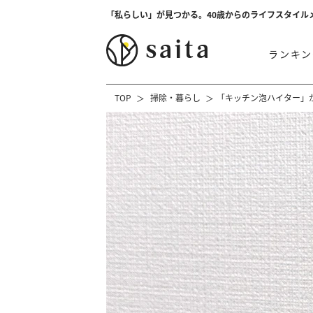
「私らしい」が見つかる。40歳からのライフスタイル
ランキン
TOP
掃除・暮らし
「キッチン泡ハイター」が