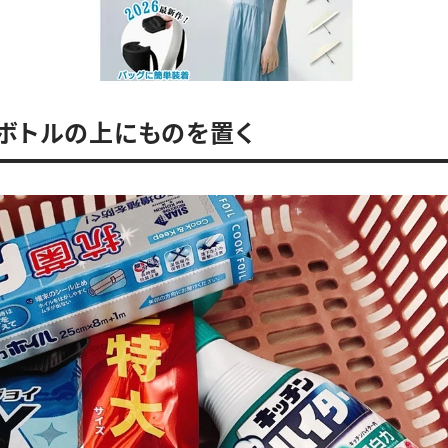
．ボトルの上にものを置く