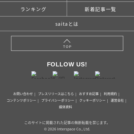
ランキング
新着記事一覧
saitaとは
TOP
FOLLOW US!
お問い合わせ
プレスリリースはこちら
おすすめ記事
利用規約
コンテンツポリシー
プライバシーポリシー
クッキーポリシー
運営会社
媒体資料
このサイトに掲載された記事の無断転載を禁じます。
© 2026 Interspace Co., Ltd.