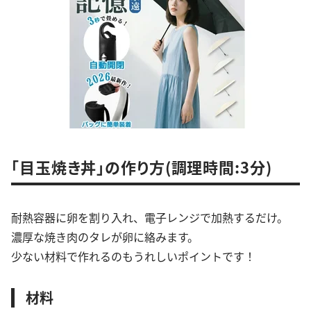
「目玉焼き丼」の作り方(調理時間:3分)
耐熱容器に卵を割り入れ、電子レンジで加熱するだけ。
濃厚な焼き肉のタレが卵に絡みます。
少ない材料で作れるのもうれしいポイントです！
材料