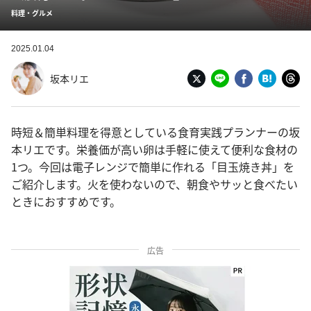
料理・グルメ
2025.01.04
坂本リエ
時短＆簡単料理を得意としている食育実践プランナーの坂
本リエです。栄養価が高い卵は手軽に使えて便利な食材の
1つ。今回は電子レンジで簡単に作れる「目玉焼き丼」を
ご紹介します。火を使わないので、朝食やサッと食べたい
ときにおすすめです。
広告