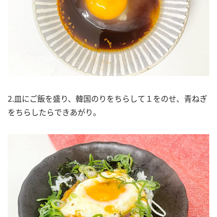
2.皿にご飯を盛り、韓国のりをちらして１をのせ、青ねぎ
をちらしたらできあがり。