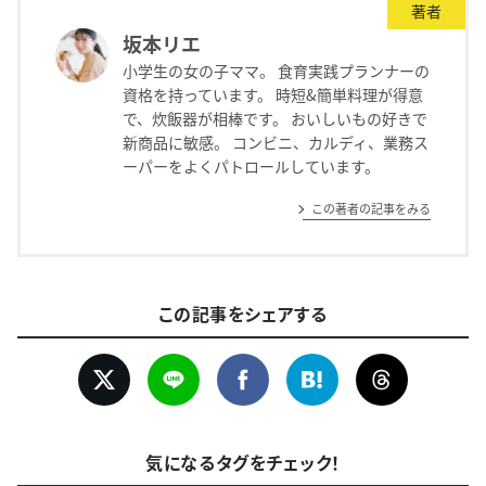
著者
坂本リエ
小学生の女の子ママ。 食育実践プランナーの
資格を持っています。 時短&簡単料理が得意
で、炊飯器が相棒です。 おいしいもの好きで
新商品に敏感。 コンビニ、カルディ、業務ス
ーパーをよくパトロールしています。
この著者の記事をみる
この記事をシェアする
気になるタグをチェック！