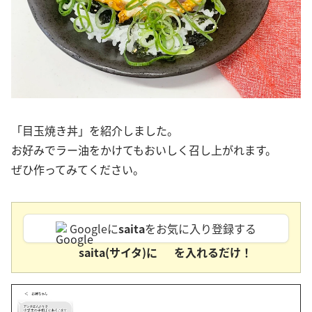
「目玉焼き丼」を紹介しました。
お好みでラー油をかけてもおいしく召し上がれます。
ぜひ作ってみてください。
Googleに
saita
をお気に入り登録する
saita(サイタ)に
を入れるだけ！