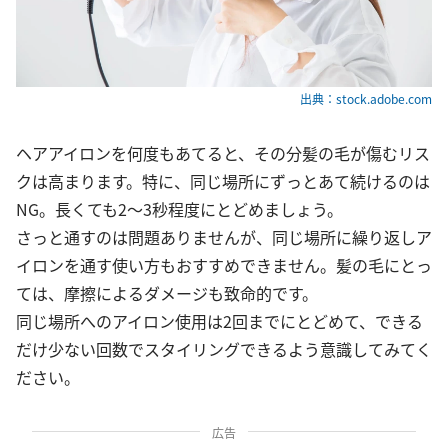
出典：stock.adobe.com
ヘアアイロンを何度もあてると、その分髪の毛が傷むリス
クは高まります。特に、同じ場所にずっとあて続けるのは
NG。長くても2～3秒程度にとどめましょう。
さっと通すのは問題ありませんが、同じ場所に繰り返しア
イロンを通す使い方もおすすめできません。髪の毛にとっ
ては、摩擦によるダメージも致命的です。
同じ場所へのアイロン使用は2回までにとどめて、できる
だけ少ない回数でスタイリングできるよう意識してみてく
ださい。
広告