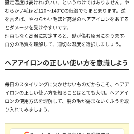
設定温度は高ければいい、というわけではありません。や
わらかい毛ほど120〜140℃の低温でもまとまります。逆
を言えば、やわらかい毛ほど高温のヘアアイロンをあてる
とダメージを受けやすいです。
理由もなく高温に設定すると、髪が傷む原因になります。
自分の毛質を理解して、適切な温度を選択しましょう。
ヘアアイロンの正しい使い方を意識しよう
毎日のスタイリングに欠かせないものだからこそ、ヘアア
イロンの正しい使い方を知ることはとても大切。ヘアアイ
ロンの使用方法を理解して、髪の毛が傷まないくふうを取
り入れてみましょう。