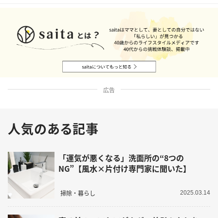
広告
人気のある記事
「運気が悪くなる」洗面所の“8つの
NG”【風水×片付け専門家に聞いた】
掃除・暮らし
2025.03.14