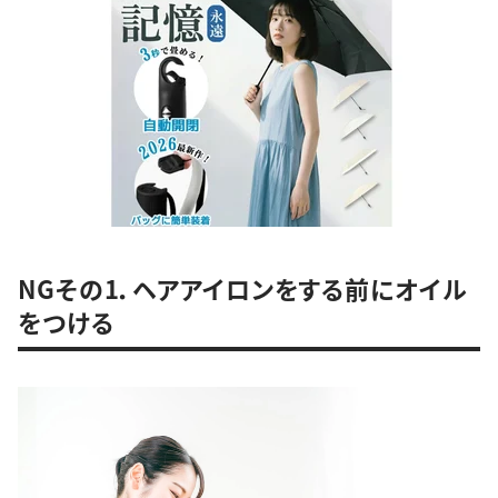
NGその1．ヘアアイロンをする前にオイル
をつける