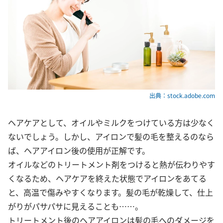
出典：stock.adobe.com
ヘアケアとして、オイルやミルクをつけている方は少なく
ないでしょう。しかし、アイロンで髪の毛を整えるのなら
ば、ヘアアイロン後の使用が正解です。
オイルなどのトリートメント剤をつけると熱が伝わりやす
くなるため、ヘアケアを終えた状態でアイロンをあてる
と、高温で傷みやすくなります。髪の毛が乾燥して、仕上
がりがパサパサに見えることも……。
トリートメント後のヘアアイロンは髪の毛へのダメージを