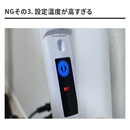
NGその3．設定温度が高すぎる