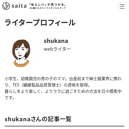
ライタープロフィール
shukana
webライター
小学生、幼稚園児の男の子のママ。出産前まで紳士服業界に携わ
り、TES（繊維製品品質管理士）の資格を取得。
暮らしをより楽しく、よりラクに過ごすための方法を日々模索中
です。
shukanaさんの記事一覧