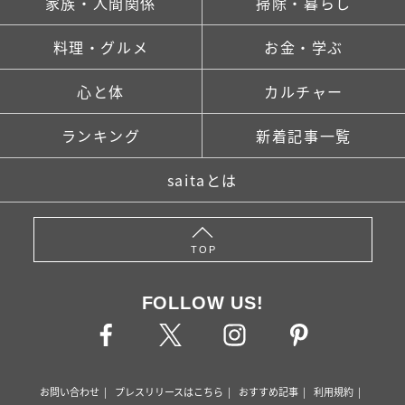
家族・人間関係
掃除・暮らし
料理・グルメ
お金・学ぶ
心と体
カルチャー
ランキング
新着記事一覧
saitaとは
TOP
FOLLOW US!
お問い合わせ
プレスリリースはこちら
おすすめ記事
利用規約