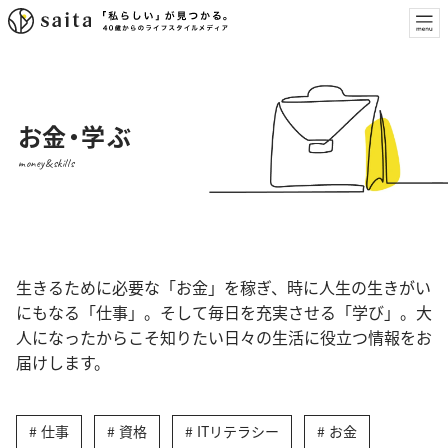
お金・学ぶ
money&skills
生きるために必要な「お金」を稼ぎ、時に人生の生きがい
にもなる「仕事」。そして毎日を充実させる「学び」。大
人になったからこそ知りたい日々の生活に役立つ情報をお
届けします。
仕事
資格
ITリテラシー
お金