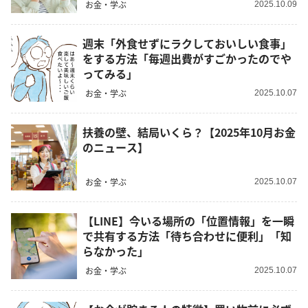
お金・学ぶ
2025.10.09
週末「外食せずにラクしておいしい食事」
をする方法「毎週出費がすごかったのでや
ってみる」
お金・学ぶ
2025.10.07
扶養の壁、結局いくら？【2025年10月お金
のニュース】
お金・学ぶ
2025.10.07
【LINE】今いる場所の「位置情報」を一瞬
で共有する方法「待ち合わせに便利」「知
らなかった」
お金・学ぶ
2025.10.07