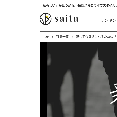
「私らしい」が見つかる。40歳からのライフスタイル
ランキン
TOP
特集一覧
親も子も幸せになるための「