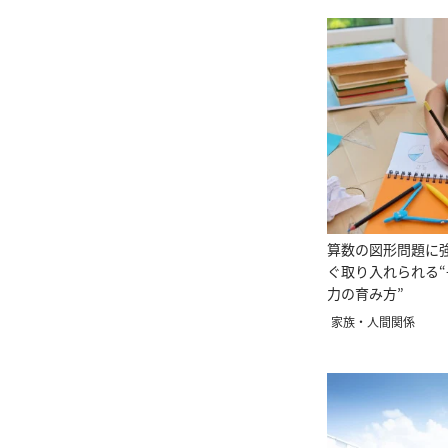
算数の図形問題に
ぐ取り入れられる
力の育み方”
家族・人間関係