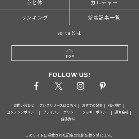
心と体
カルチャー
ランキング
新着記事一覧
saitaとは
TOP
FOLLOW US!
お問い合わせ
プレスリリースはこちら
おすすめ記事
利用規約
コンテンツポリシー
プライバシーポリシー
クッキーポリシー
運営会社
媒体資料
このサイトに掲載された記事の無断転載を禁じます。