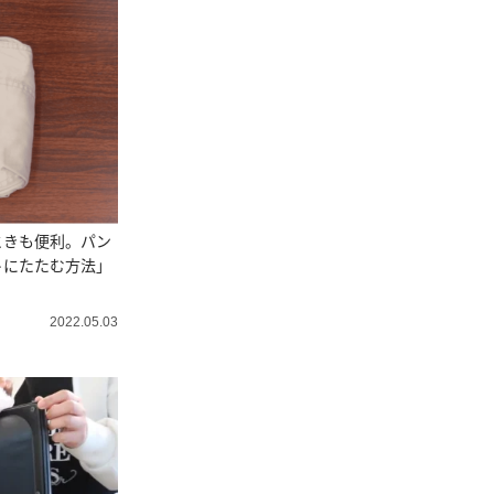
ときも便利。パン
トにたたむ方法」
2022.05.03