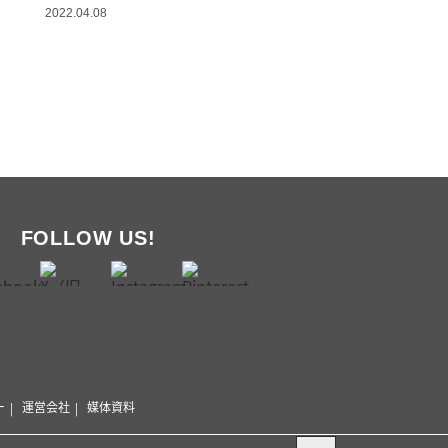
2022.04.08
FOLLOW US!
ー
運営会社
媒体資料