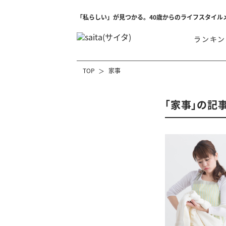
「私らしい」が見つかる。40歳からのライフスタイル
ランキン
TOP
家事
「家事」の記