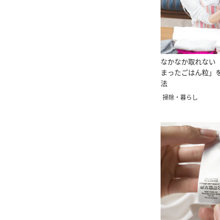
なかなか取れない
まったごはん粒」
法
掃除・暮らし