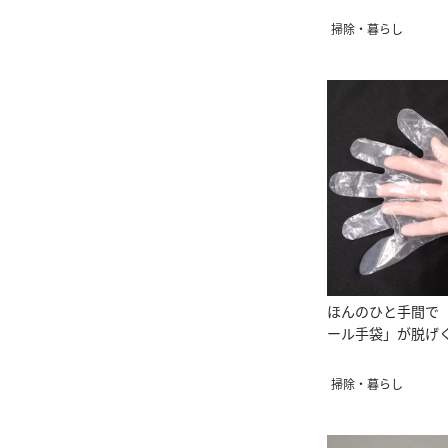
掃除・暮らし
ほんのひと手間で
ール手袋」が脱げ
掃除・暮らし