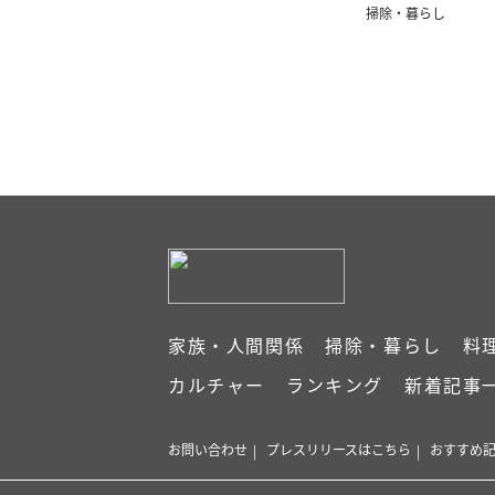
掃除・暮らし
家族・人間関係
掃除・暮らし
料
カルチャー
ランキング
新着記事
お問い合わせ
プレスリリースはこちら
おすすめ