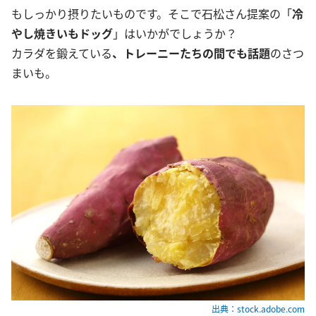
もしっかり摂りたいものです。そこで石松さん提案の「
冷
やし焼きいもドッグ
」はいかがでしょうか？
カラダを鍛えている
、トレーニーたちの間でも話題
のさつ
まいも。
出典：stock.adobe.com