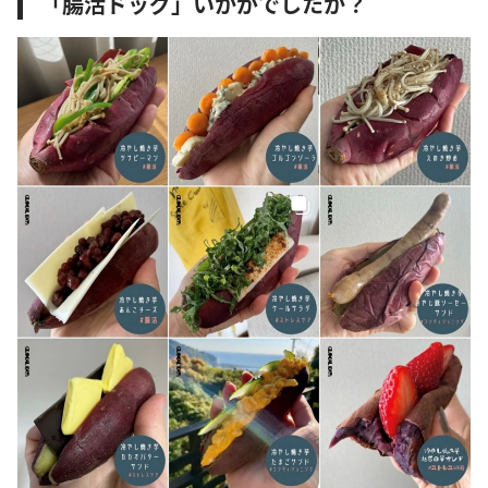
「腸活ドッグ」いかがでしたか？