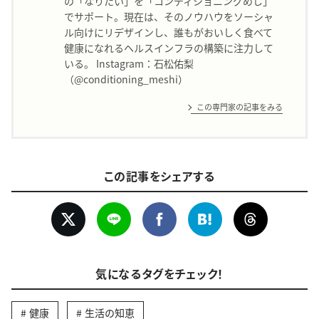
の「なりたい」を「コンディショニングめし」
でサポート。現在は、そのノウハウをソーシャ
ル向けにリデザインし、誰もがおいしく食べて
健康になれるヘルスインフラの構築に注力して
いる。 Instagram：石松佑梨
（@conditioning_meshi）
この専門家の記事をみる
この記事をシェアする
気になるタグをチェック！
健康
生活の知恵