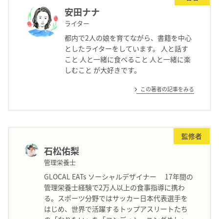
安田ナナ
ライター
都内で2人の娘を育てながら、書籍を中心
としたライターをしています。 人と話す
こと 人と一緒に食べること 人と一緒に楽
しむこと が大好きです。
この著者の記事をみる
監修者
石松佑梨
管理栄養士
GLOCAL EATs ソーシャルデザイナー 17年間の
管理栄養士経験で2万人以上の食事指導に携わ
る。スポーツ分野ではサッカー日本代表選手を
はじめ、世界で活躍するトップアスリートたち