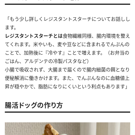
「もう少し詳しくレジスタントスターチについてお話しし
ます。
レジスタントスターチとは
食物繊維同様、腸内環境を整え
てくれます。米やいも、麦や豆などに含まれるでんぷんの
ことで、加熱後に『冷やす』ことで増えます。（お弁当の
ごはん、アルデンテの冷製パスタなど）
小腸で吸収されず、大腸まで届くので腸内細菌の餌となり
便秘解消に働きかけます。また、でんぷんなのに血糖値上
昇が穏やかで、脂肪になりにくいという利点もあります」
腸活ドッグの作り方