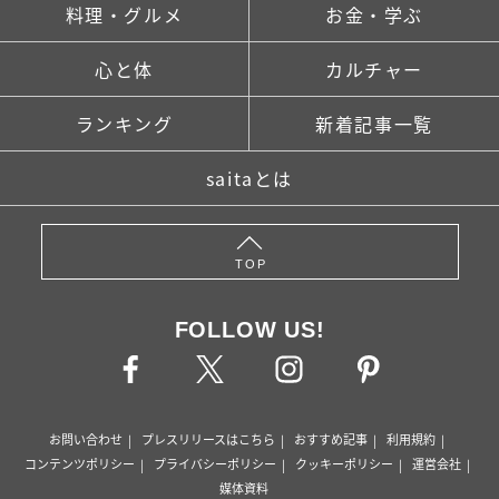
料理・グルメ
お金・学ぶ
心と体
カルチャー
ランキング
新着記事一覧
saitaとは
TOP
FOLLOW US!
お問い合わせ
プレスリリースはこちら
おすすめ記事
利用規約
コンテンツポリシー
プライバシーポリシー
クッキーポリシー
運営会社
媒体資料