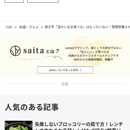
TOP
料理・グルメ
焼き芋「温かいまま食べる」はもったいない！管理栄養士が
広告
人気のある記事
失敗しないブロッコリーの茹で方！レンチ