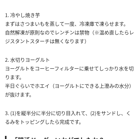
1. 冷やし焼き芋
まずはさつまいもを蒸して一度、冷凍庫で凍らせます。
自然解凍が原則なのでレンチンは禁物（※温め直したらレ
ジスタントスターチは無くなります）
2. 水切りヨーグルト
ヨーグルトをコーヒーフィルターに乗せてしっかり水を切
ります。
半日ぐらいでホエイ（ヨーグルトにできる上澄みの水分）
が抜けます。
3. (1)を縦半分に半分に切り目入れて、(2)をサンドし、く
るみをトッピングしたら完成です。