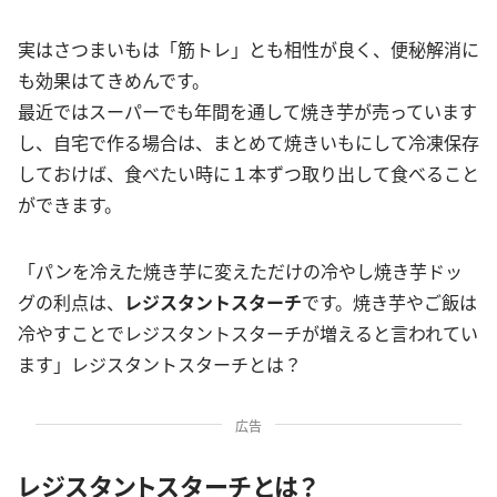
実はさつまいもは「筋トレ」とも相性が良く、便秘解消に
も効果はてきめんです。
最近ではスーパーでも年間を通して焼き芋が売っています
し、自宅で作る場合は、まとめて焼きいもにして冷凍保存
しておけば、食べたい時に１本ずつ取り出して食べること
ができます。
「パンを冷えた焼き芋に変えただけの冷やし焼き芋ドッ
グの利点は、
レジスタントスターチ
です。焼き芋やご飯は
冷やすことでレジスタントスターチが増えると言われてい
ます」レジスタントスターチとは？
広告
レジスタントスターチとは？